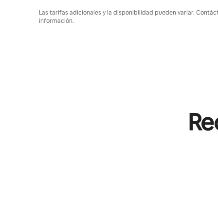
Las tarifas adicionales y la disponibilidad pueden variar. Contác
información.
Rec