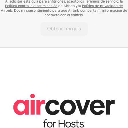
Al solicitar esta guía para anfitriones, acepto los
Términos de servicio
, la
Política contra la discriminación
de Airbnb y la
Política de privacidad de
Airbnb
. Doy mi consentimiento para que Airbnb comparta mi información de
contacto con el edificio.
Obtener mi guía