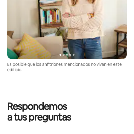
Es posible que los anfitriones mencionados no vivan en este
edificio.
Respondemos
a tus preguntas