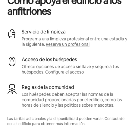
Cómo apoya el edificio a los
anfitriones
Servicio de limpieza
Programa una limpieza profesional entre una estadía y
la siguiente.
Reserva un profesional
Acceso de los huéspedes
Ofrece opciones de acceso sin llave y seguro a tus
huéspedes.
Configura el acceso
Reglas de la comunidad
Los huéspedes deben aceptar las normas de la
comunidad proporcionadas por el edificio, como las
horas de silencio y las políticas sobre mascotas.
Las tarifas adicionales y la disponibilidad pueden variar. Contáctate
con el edificio para obtener más información.