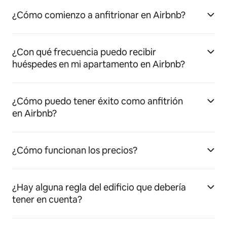
¿Cómo comienzo a anfitrionar en Airbnb?
¿Con qué frecuencia puedo recibir
huéspedes en mi apartamento en Airbnb?
¿Cómo puedo tener éxito como anfitrión
en Airbnb?
¿Cómo funcionan los precios?
¿Hay alguna regla del edificio que debería
tener en cuenta?