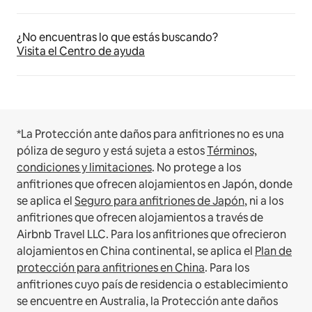
¿No encuentras lo que estás buscando?
Visita el Centro de ayuda
*La Protección ante daños para anfitriones no es una
póliza de seguro y está sujeta a estos
Términos,
condiciones y limitaciones
.
No protege a los
anfitriones que ofrecen alojamientos en Japón, donde
se aplica el
Seguro para anfitriones de Japón
, ni a los
anfitriones que ofrecen alojamientos a través de
Airbnb Travel LLC.
Para los anfitriones que ofrecieron
alojamientos en China continental, se aplica el
Plan de
protección para anfitriones en China
.
Para los
anfitriones cuyo país de residencia o establecimiento
se encuentre en Australia, la Protección ante daños