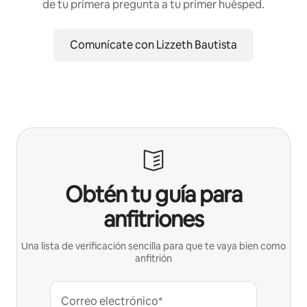
de tu primera pregunta a tu primer huésped.
Comunícate con Lizzeth Bautista
Obtén tu guía para
anfitriones
Una lista de verificación sencilla para que te vaya bien como
anfitrión
Correo electrónico*