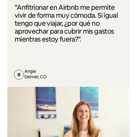
“Anfitrionar en Airbnb me permite
vivir de forma muy cómoda. Si igual
tengo que viajar, ¿por qué no
aprovechar para cubrir mis gastos
mientras estoy fuera?”.
Angie
Denver, CO