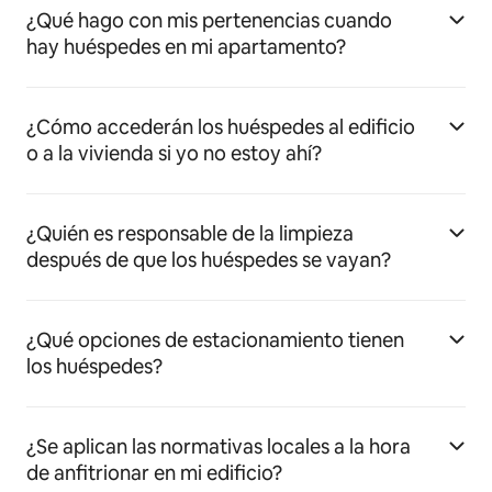
¿Qué hago con mis pertenencias cuando
hay huéspedes en mi apartamento?
¿Cómo accederán los huéspedes al edificio
o a la vivienda si yo no estoy ahí?
¿Quién es responsable de la limpieza
después de que los huéspedes se vayan?
¿Qué opciones de estacionamiento tienen
los huéspedes?
¿Se aplican las normativas locales a la hora
de anfitrionar en mi edificio?