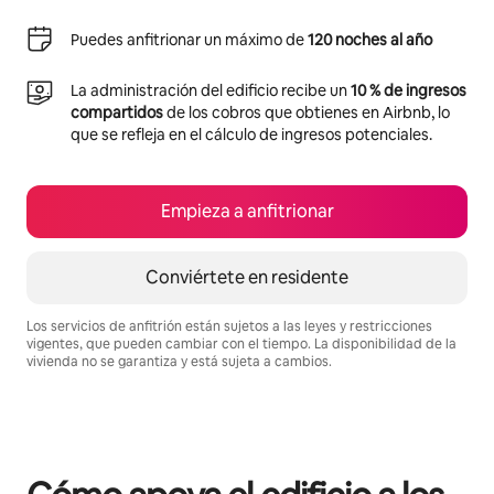
Puedes anfitrionar un máximo de
120 noches al año
La administración del edificio recibe un
10 % de ingresos
compartidos
de los cobros que obtienes en Airbnb, lo
que se refleja en el cálculo de ingresos potenciales.
Empieza a anfitrionar
Conviértete en residente
Los servicios de anfitrión están sujetos a las leyes y restricciones
vigentes, que pueden cambiar con el tiempo. La disponibilidad de la
vivienda no se garantiza y está sujeta a cambios.
Podrías ganar $703 al mes