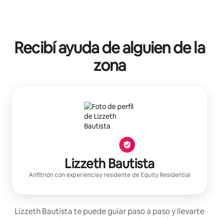
Recibí ayuda de alguien de la
zona
Lizzeth Bautista
Anfitrión con experiencia
y residente de
Equity Residential
Lizzeth Bautista te puede guiar paso a paso y llevarte