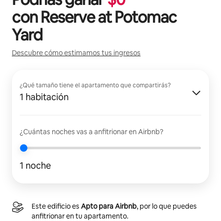
con
Reserve at Potomac
Yard
Descubre cómo estimamos tus ingresos
¿Qué tamaño tiene el apartamento que compartirás?
1 habitación
¿Cuántas noches vas a anfitrionar en Airbnb?
1 noche
Este edificio es
Apto para Airbnb
, por lo que puedes
anfitrionar en tu apartamento.