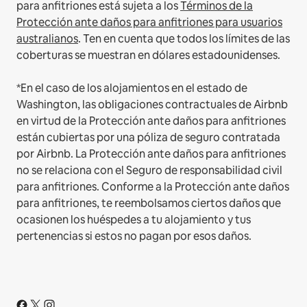
para anfitriones está sujeta a los
Términos de la
Protección ante daños para anfitriones para usuarios
australianos
. Ten en cuenta que todos los límites de las
coberturas se muestran en dólares estadounidenses.
*En el caso de los alojamientos en el estado de
Washington, las obligaciones contractuales de Airbnb
en virtud de la Protección ante daños para anfitriones
están cubiertas por una póliza de seguro contratada
por Airbnb. La Protección ante daños para anfitriones
no se relaciona con el Seguro de responsabilidad civil
para anfitriones. Conforme a la Protección ante daños
para anfitriones, te reembolsamos ciertos daños que
ocasionen los huéspedes a tu alojamiento y tus
pertenencias si estos no pagan por esos daños.