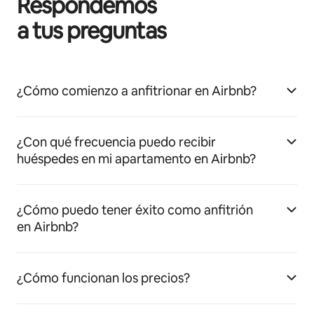
Respondemos
a tus preguntas
¿Cómo comienzo a anfitrionar en Airbnb?
¿Con qué frecuencia puedo recibir
huéspedes en mi apartamento en Airbnb?
¿Cómo puedo tener éxito como anfitrión
en Airbnb?
¿Cómo funcionan los precios?