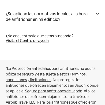
¿Se aplican las normativas locales a la hora
de anfitrionar en mi edificio?
¿No encuentras lo que estás buscando?
Visita el Centro de ayuda
*La Protección ante daños para anfitriones no es una
póliza de seguro y está sujeta a estos
Términos,
condiciones y limitaciones
.
No protege a los
anfitriones que ofrecen alojamientos en Japón, donde
se aplica el
Seguro para anfitriones de Japón
, ni a los
anfitriones que ofrecen alojamientos a través de
Airbnb Travel LLC.
Para los anfitriones que ofrecieron