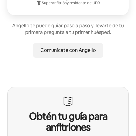
Superanfitrión
y residente de
UDR
Angello te puede guiar paso a paso y llevarte de tu
primera pregunta a tu primer huésped.
Comunícate con Angello
Obtén tu guía para
anfitriones