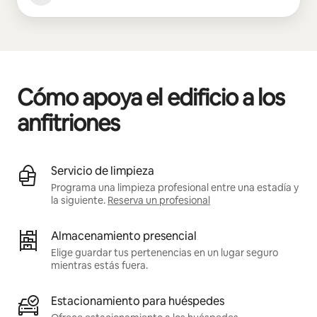
Cómo apoya el edificio a los
anfitriones
Servicio de limpieza
Programa una limpieza profesional entre una estadía y
la siguiente.
Reserva un profesional
Almacenamiento presencial
Elige guardar tus pertenencias en un lugar seguro
mientras estás fuera.
Estacionamiento para huéspedes