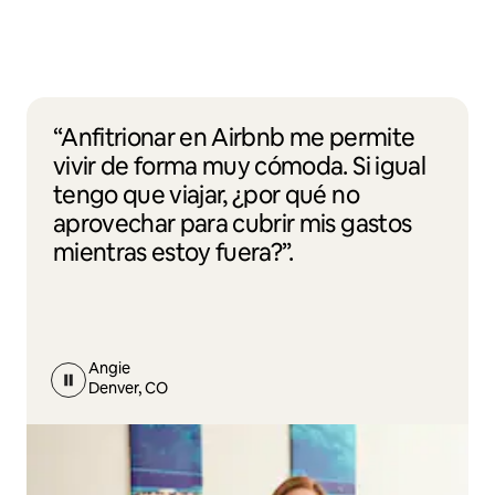
“Anfitrionar en Airbnb me permite
vivir de forma muy cómoda. Si igual
tengo que viajar, ¿por qué no
aprovechar para cubrir mis gastos
mientras estoy fuera?”.
Angie
Denver, CO