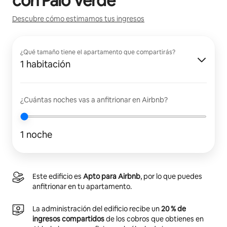
con
Palo Verde
Descubre cómo estimamos tus ingresos
¿Qué tamaño tiene el apartamento que compartirás?
1 habitación
¿Cuántas noches vas a anfitrionar en Airbnb?
1 noche
Este edificio es
Apto para Airbnb
, por lo que puedes
anfitrionar en tu apartamento.
La administración del edificio recibe un
20 % de
ingresos compartidos
de los cobros que obtienes en