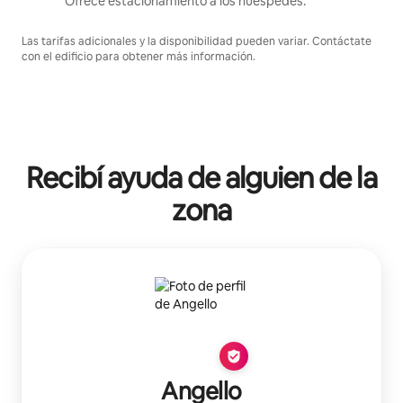
Ofrece estacionamiento a los huéspedes.
Las tarifas adicionales y la disponibilidad pueden variar. Contáctate
con el edificio para obtener más información.
Recibí ayuda de alguien de la
zona
Angello