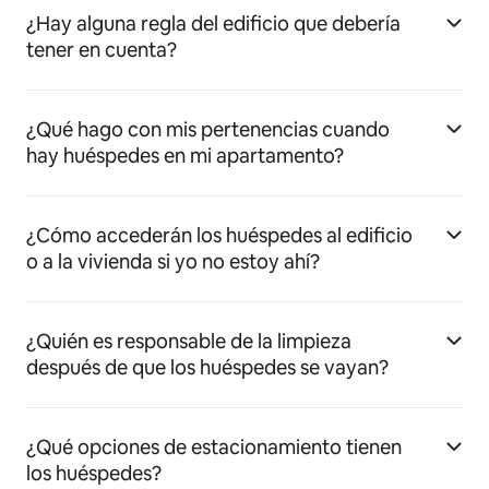
¿Hay alguna regla del edificio que debería
tener en cuenta?
¿Qué hago con mis pertenencias cuando
hay huéspedes en mi apartamento?
¿Cómo accederán los huéspedes al edificio
o a la vivienda si yo no estoy ahí?
¿Quién es responsable de la limpieza
después de que los huéspedes se vayan?
¿Qué opciones de estacionamiento tienen
los huéspedes?