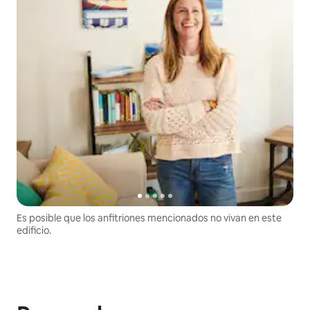
Es posible que los anfitriones mencionados no vivan en este
edificio.