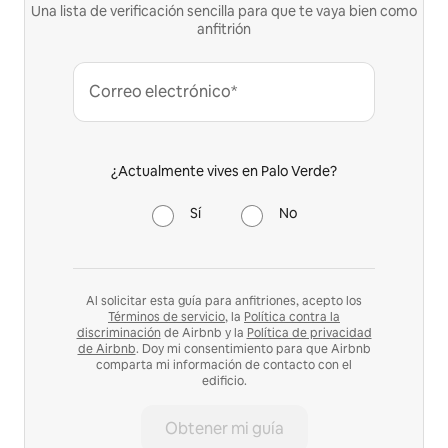
Una lista de verificación sencilla para que te vaya bien como
anfitrión
Correo electrónico*
¿Actualmente vives en Palo Verde?
Sí
No
Al solicitar esta guía para anfitriones, acepto los
Términos de servicio
, la
Política contra la
discriminación
de Airbnb y la
Política de privacidad
de Airbnb
. Doy mi consentimiento para que Airbnb
comparta mi información de contacto con el
edificio.
Obtener mi guía