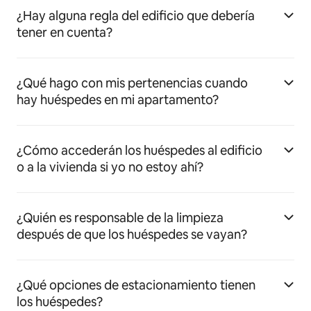
¿Hay alguna regla del edificio que debería
tener en cuenta?
¿Qué hago con mis pertenencias cuando
hay huéspedes en mi apartamento?
¿Cómo accederán los huéspedes al edificio
o a la vivienda si yo no estoy ahí?
¿Quién es responsable de la limpieza
después de que los huéspedes se vayan?
¿Qué opciones de estacionamiento tienen
los huéspedes?