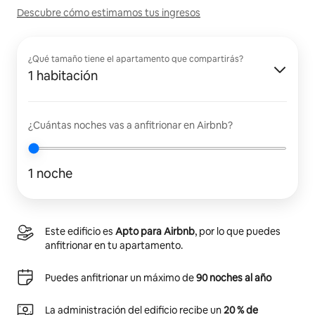
Descubre cómo estimamos tus ingresos
¿Qué tamaño tiene el apartamento que compartirás?
1 habitación
¿Cuántas noches vas a anfitrionar en Airbnb?
1 noche
Este edificio es
Apto para Airbnb
, por lo que puedes
anfitrionar en tu apartamento.
Puedes anfitrionar un máximo de
90 noches al año
La administración del edificio recibe un
20 % de