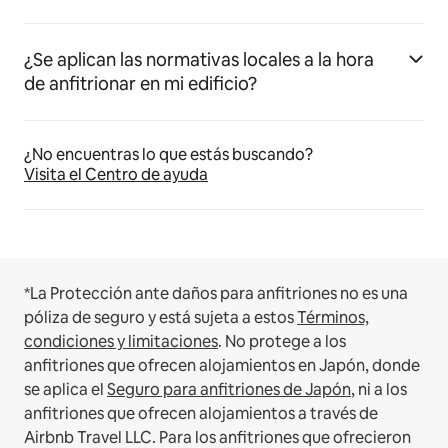
¿Se aplican las normativas locales a la hora
de anfitrionar en mi edificio?
¿No encuentras lo que estás buscando?
Visita el Centro de ayuda
*La Protección ante daños para anfitriones no es una
póliza de seguro y está sujeta a estos
Términos,
condiciones y limitaciones
.
No protege a los
anfitriones que ofrecen alojamientos en Japón, donde
se aplica el
Seguro para anfitriones de Japón
, ni a los
anfitriones que ofrecen alojamientos a través de
Airbnb Travel LLC.
Para los anfitriones que ofrecieron