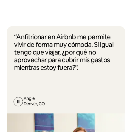
“Anfitrionar en Airbnb me permite
vivir de forma muy cómoda. Si igual
tengo que viajar, ¿por qué no
aprovechar para cubrir mis gastos
mientras estoy fuera?”.
Angie
Denver, CO