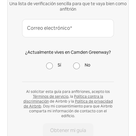
Una lista de verificación sencilla para que te vaya bien como
anfitrión
Correo electrónico*
¿Actualmente vives en Camden Greenway?
Sí
No
Al solicitar esta guía para anfitriones, acepto los
Términos de servicio
, la
Política contra la
discriminación
de Airbnb y la
Política de privacidad
de Airbnb
. Doy mi consentimiento para que Airbnb
comparta mi información de contacto con el
edificio.
Obtener mi guía