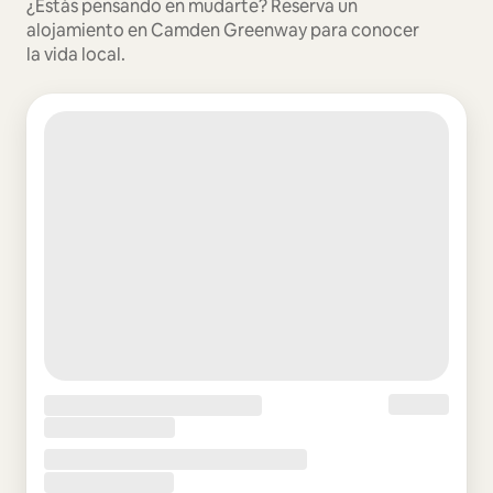
¿Estás pensando en mudarte? Reserva un
alojamiento en Camden Greenway para conocer
la vida local.