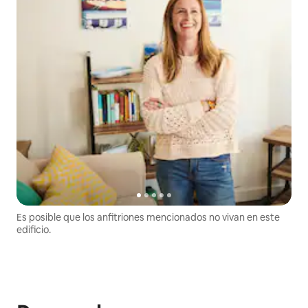
Es posible que los anfitriones mencionados no vivan en este
edificio.