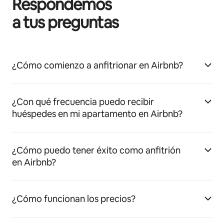
Respondemos
a tus preguntas
¿Cómo comienzo a anfitrionar en Airbnb?
¿Con qué frecuencia puedo recibir
huéspedes en mi apartamento en Airbnb?
¿Cómo puedo tener éxito como anfitrión
en Airbnb?
¿Cómo funcionan los precios?