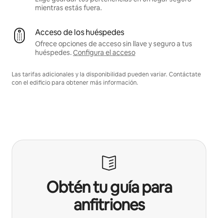
mientras estás fuera.
Acceso de los huéspedes
Ofrece opciones de acceso sin llave y seguro a tus
huéspedes.
Configura el acceso
Las tarifas adicionales y la disponibilidad pueden variar. Contáctate
con el edificio para obtener más información.
Obtén tu guía para
anfitriones