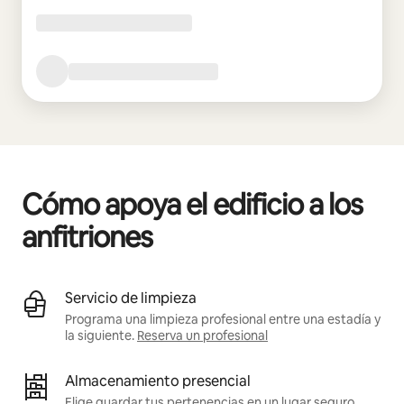
Cómo apoya el edificio a los
anfitriones
Servicio de limpieza
Programa una limpieza profesional entre una estadía y
la siguiente.
Reserva un profesional
Almacenamiento presencial
Elige guardar tus pertenencias en un lugar seguro