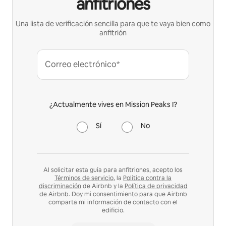
anfitriones
Una lista de verificación sencilla para que te vaya bien como
anfitrión
Correo electrónico*
¿Actualmente vives en Mission Peaks I?
Sí
No
Al solicitar esta guía para anfitriones, acepto los
Términos de servicio
, la
Política contra la
discriminación
de Airbnb y la
Política de privacidad
de Airbnb
. Doy mi consentimiento para que Airbnb
comparta mi información de contacto con el
edificio.