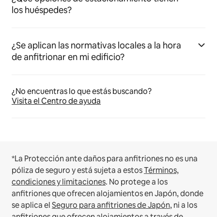
los huéspedes?
¿Se aplican las normativas locales a la hora
de anfitrionar en mi edificio?
¿No encuentras lo que estás buscando?
Visita el Centro de ayuda
*La Protección ante daños para anfitriones no es una
póliza de seguro y está sujeta a estos
Términos,
condiciones y limitaciones
.
No protege a los
anfitriones que ofrecen alojamientos en Japón, donde
se aplica el
Seguro para anfitriones de Japón
, ni a los
anfitriones que ofrecen alojamientos a través de