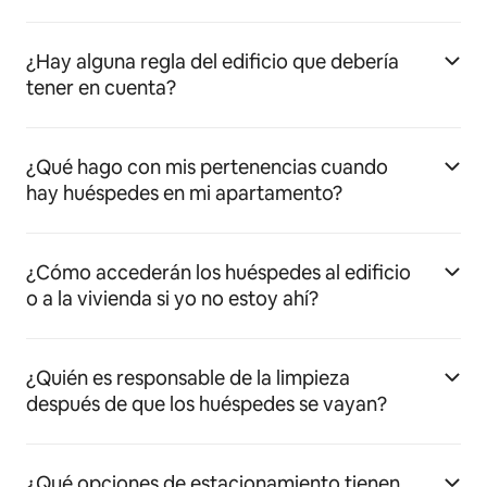
¿Hay alguna regla del edificio que debería
tener en cuenta?
¿Qué hago con mis pertenencias cuando
hay huéspedes en mi apartamento?
¿Cómo accederán los huéspedes al edificio
o a la vivienda si yo no estoy ahí?
¿Quién es responsable de la limpieza
después de que los huéspedes se vayan?
¿Qué opciones de estacionamiento tienen