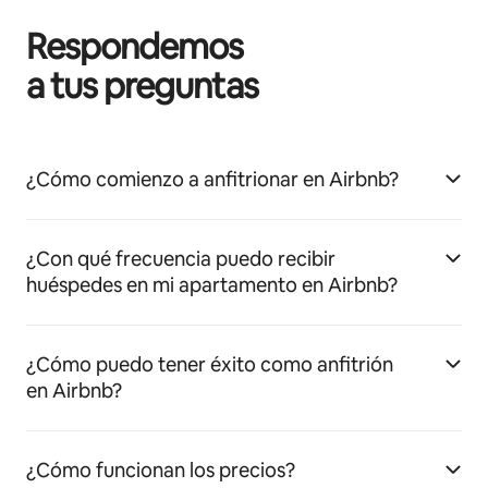
Respondemos
a tus preguntas
¿Cómo comienzo a anfitrionar en Airbnb?
¿Con qué frecuencia puedo recibir
huéspedes en mi apartamento en Airbnb?
¿Cómo puedo tener éxito como anfitrión
en Airbnb?
¿Cómo funcionan los precios?