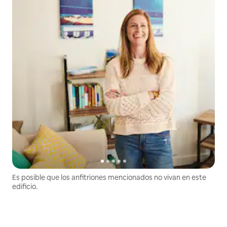
Es posible que los anfitriones mencionados no vivan en este
edificio.