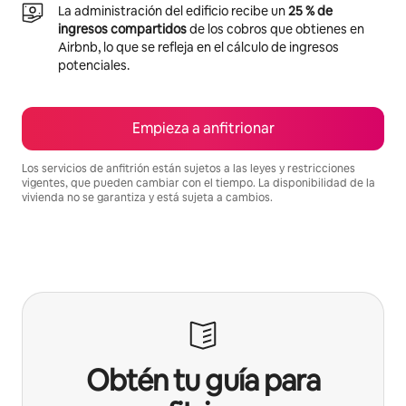
La administración del edificio recibe un
25 % de
ingresos compartidos
de los cobros que obtienes en
Airbnb, lo que se refleja en el cálculo de ingresos
potenciales.
Empieza a anfitrionar
Los servicios de anfitrión están sujetos a las leyes y restricciones
vigentes, que pueden cambiar con el tiempo. La disponibilidad de la
vivienda no se garantiza y está sujeta a cambios.
Podrías ganar $607 al mes
Obtén tu guía para