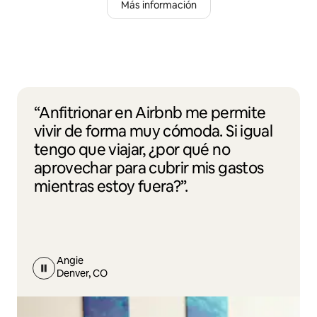
Más información
“Anfitrionar en Airbnb me permite
vivir de forma muy cómoda. Si igual
tengo que viajar, ¿por qué no
aprovechar para cubrir mis gastos
mientras estoy fuera?”.
Angie
Denver, CO