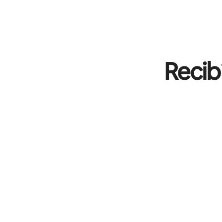
Recib