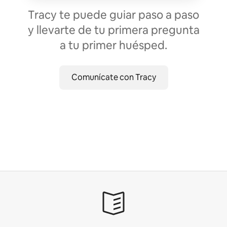
Tracy te puede guiar paso a paso
y llevarte de tu primera pregunta
a tu primer huésped.
Comunícate con Tracy