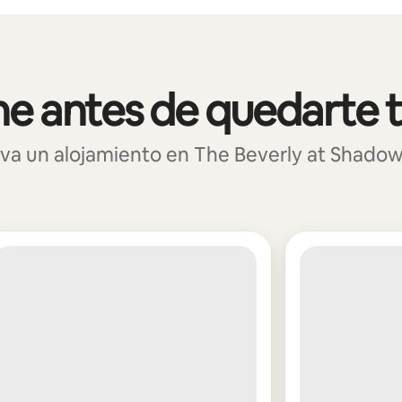
e antes de quedarte 
a un alojamiento en The Beverly at Shadow 