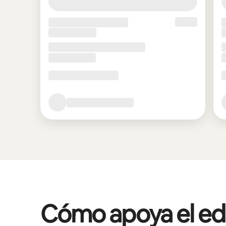
Cómo apoya el edif