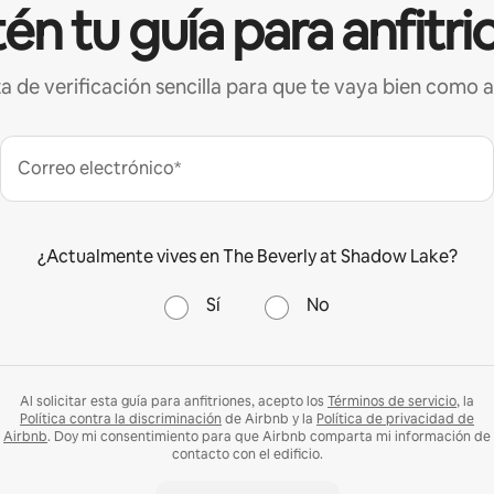
én tu guía para anfitri
ta de verificación sencilla para que te vaya bien como a
Correo electrónico*
¿Actualmente vives en The Beverly at Shadow Lake?
Sí
No
Al solicitar esta guía para anfitriones, acepto los
Términos de servicio
, la
Política contra la discriminación
de Airbnb y la
Política de privacidad de
Airbnb
. Doy mi consentimiento para que Airbnb comparta mi información de
contacto con el edificio.