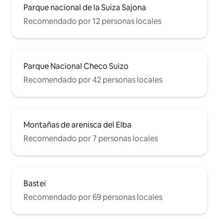
Parque nacional de la Suiza Sajona
Recomendado por 12 personas locales
Parque Nacional Checo Suizo
Recomendado por 42 personas locales
Montañas de arenisca del Elba
Recomendado por 7 personas locales
Bastei
Recomendado por 69 personas locales