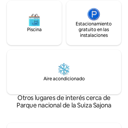
Estacionamiento
Piscina
gratuito en las
instalaciones
Aire acondicionado
Otros lugares de interés cerca de
Parque nacional de la Suiza Sajona