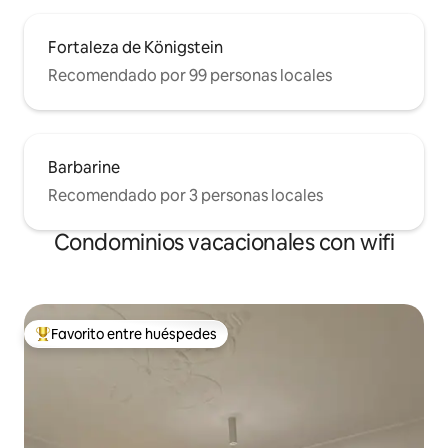
Fortaleza de Königstein
Recomendado por 99 personas locales
Barbarine
Recomendado por 3 personas locales
Condominios vacacionales con wifi
Favorito entre huéspedes
Favorito entre huéspedes preferido