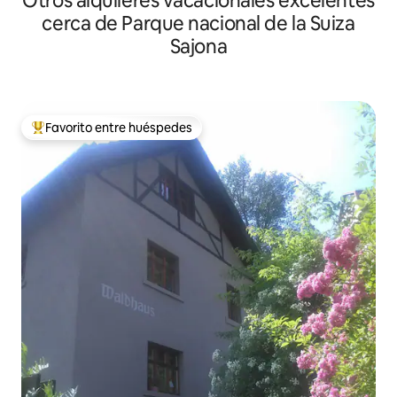
Otros alquileres vacacionales excelentes
cerca de Parque nacional de la Suiza
Sajona
Favorito entre huéspedes
Favorito entre huéspedes preferido