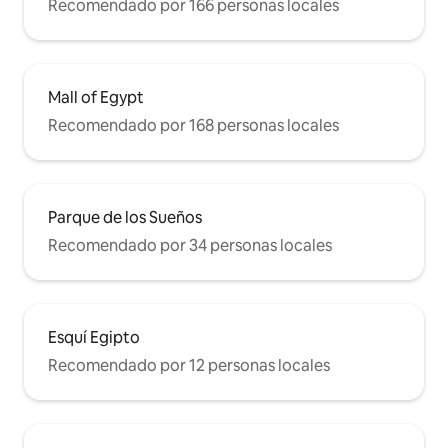
Recomendado por 166 personas locales
Mall of Egypt
Recomendado por 168 personas locales
Parque de los Sueños
Recomendado por 34 personas locales
Esquí Egipto
Recomendado por 12 personas locales