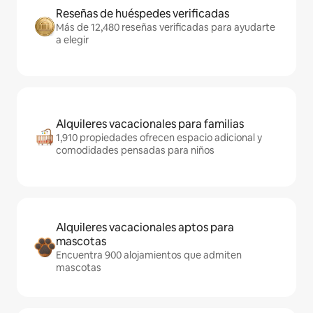
Reseñas de huéspedes verificadas
Más de 12,480 reseñas verificadas para ayudarte
a elegir
Alquileres vacacionales para familias
1,910 propiedades ofrecen espacio adicional y
comodidades pensadas para niños
Alquileres vacacionales aptos para
mascotas
Encuentra 900 alojamientos que admiten
mascotas