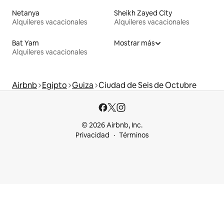
Netanya
Sheikh Zayed City
Alquileres vacacionales
Alquileres vacacionales
Bat Yam
Mostrar más
Alquileres vacacionales
Airbnb
Egipto
Guiza
Ciudad de Seis de Octubre
© 2026 Airbnb, Inc.
Privacidad
Términos