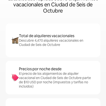
vacacionales en Ciudad de Seis de
Octubre
Total de alquileres vacacionales
Descubre 4,470 alquileres vacacionales en
Ciudad de Seis de Octubre
Precios por noche desde
El precio de los alojamientos de alquiler
vacacional en Ciudad de Seis de Octubre parte
de $10 USD por noche (impuestos y tarifas no
incluidos)