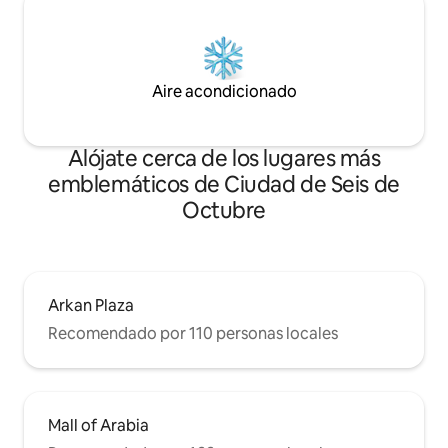
Aire acondicionado
Alójate cerca de los lugares más
emblemáticos de Ciudad de Seis de
Octubre
Arkan Plaza
Recomendado por 110 personas locales
Mall of Arabia