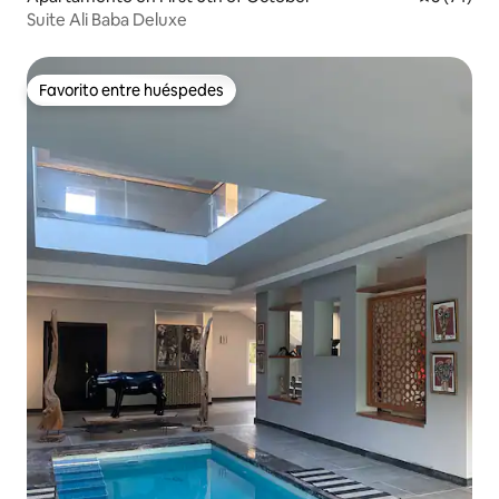
Suite Ali Baba Deluxe
Favorito entre huéspedes
Favorito entre huéspedes