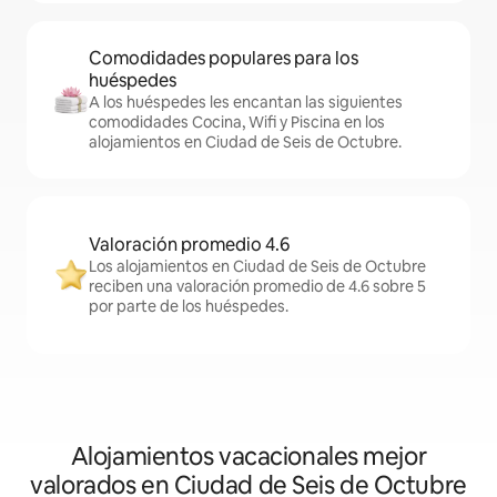
Comodidades populares para los
huéspedes
A los huéspedes les encantan las siguientes
comodidades Cocina, Wifi y Piscina en los
alojamientos en Ciudad de Seis de Octubre.
Valoración promedio 4.6
Los alojamientos en Ciudad de Seis de Octubre
reciben una valoración promedio de 4.6 sobre 5
por parte de los huéspedes.
Alojamientos vacacionales mejor
valorados en Ciudad de Seis de Octubre