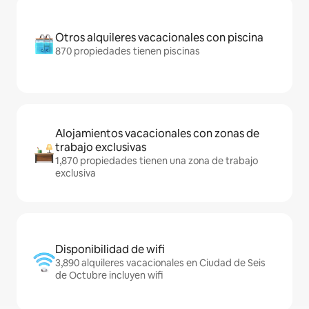
Otros alquileres vacacionales con piscina
870 propiedades tienen piscinas
Alojamientos vacacionales con zonas de
trabajo exclusivas
1,870 propiedades tienen una zona de trabajo
exclusiva
Disponibilidad de wifi
3,890 alquileres vacacionales en Ciudad de Seis
de Octubre incluyen wifi