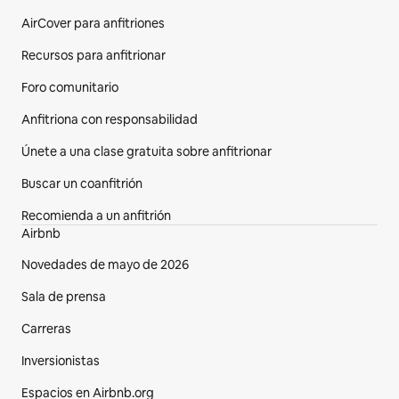
AirCover para anfitriones
Recursos para anfitrionar
Foro comunitario
Anfitriona con responsabilidad
Únete a una clase gratuita sobre anfitrionar
Buscar un coanfitrión
Recomienda a un anfitrión
Airbnb
Novedades de mayo de 2026
Sala de prensa
Carreras
Inversionistas
Espacios en Airbnb.org