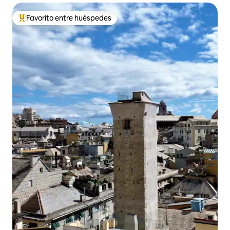
Favorito entre huéspedes
Favorito entre huéspedes preferido