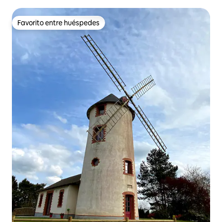
Favorito entre huéspedes
Favorito entre huéspedes