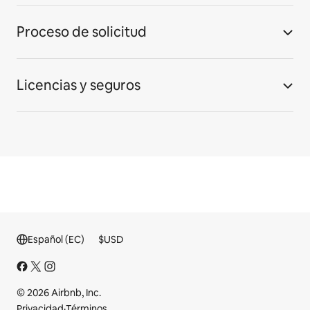
Proceso de solicitud
Licencias y seguros
Español (EC)
$
USD
© 2026 Airbnb, Inc.
Privacidad
·
Términos