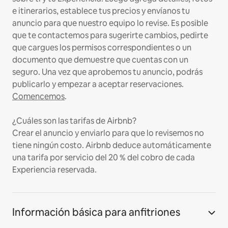
e itinerarios, establece tus precios y envíanos tu
anuncio para que nuestro equipo lo revise. Es posible
que te contactemos para sugerirte cambios, pedirte
que cargues los permisos correspondientes o un
documento que demuestre que cuentas con un
seguro. Una vez que aprobemos tu anuncio, podrás
publicarlo y empezar a aceptar reservaciones.
Comencemos
.
¿Cuáles son las tarifas de Airbnb?
Crear el anuncio y enviarlo para que lo revisemos no
tiene ningún costo. Airbnb deduce automáticamente
una tarifa por servicio del 20 % del cobro de cada
Experiencia reservada.
Información básica para anfitriones