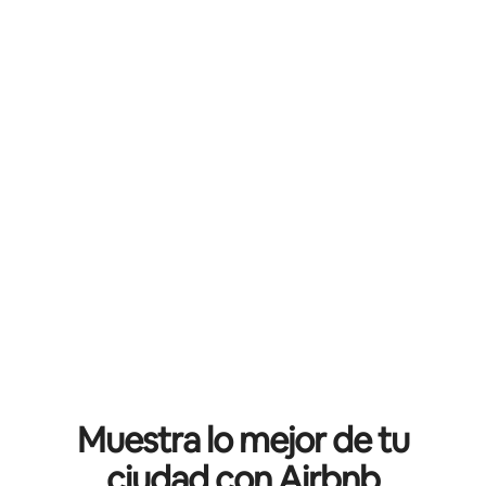
Muestra lo mejor de tu
ciudad con Airbnb