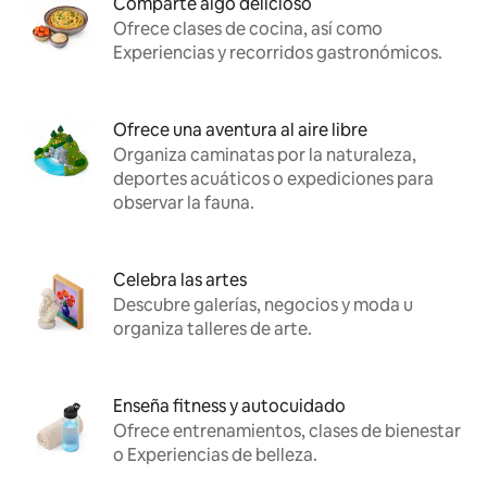
Comparte algo delicioso
Ofrece clases de cocina, así como
Experiencias y recorridos gastronómicos.
Ofrece una aventura al aire libre
Organiza caminatas por la naturaleza,
deportes acuáticos o expediciones para
observar la fauna.
Celebra las artes
Descubre galerías, negocios y moda u
organiza talleres de arte.
Enseña fitness y autocuidado
Ofrece entrenamientos, clases de bienestar
o Experiencias de belleza.