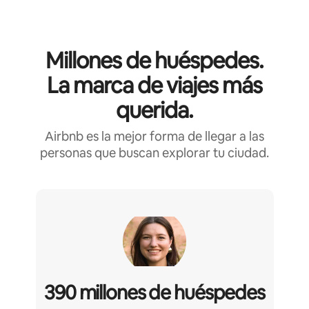
Millones de huéspedes.
La marca de viajes más
querida.
Airbnb es la mejor forma de llegar a las
personas que buscan explorar tu ciudad.
390 millones de huéspedes