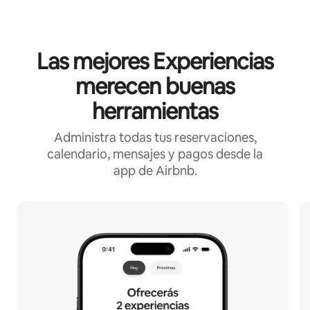
Las mejores Experiencias
merecen buenas
herramientas
Administra todas tus reservaciones,
calendario, mensajes y pagos desde la
app de Airbnb.