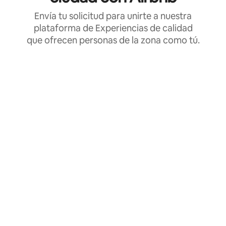
Envía tu solicitud para unirte a nuestra
plataforma de Experiencias de calidad
que ofrecen personas de la zona como tú.