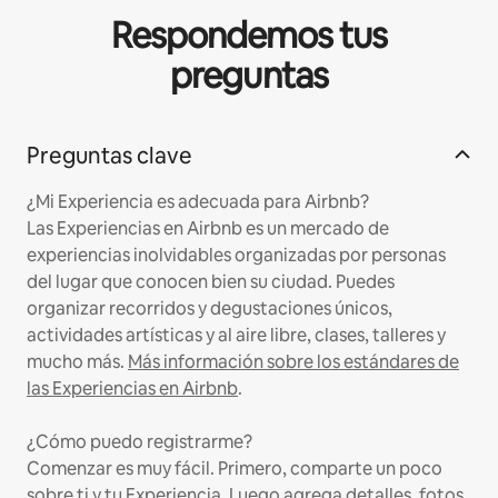
Respondemos tus
preguntas
Preguntas clave
¿Mi Experiencia es adecuada para Airbnb?
Las Experiencias en Airbnb es un mercado de
experiencias inolvidables organizadas por personas
del lugar que conocen bien su ciudad. Puedes
organizar recorridos y degustaciones únicos,
actividades artísticas y al aire libre, clases, talleres y
mucho más.
Más información sobre los estándares de
las Experiencias en Airbnb
.
¿Cómo puedo registrarme?
Comenzar es muy fácil. Primero, comparte un poco
sobre ti y tu Experiencia. Luego agrega detalles, fotos