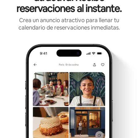
reservaciones al instante.
Crea un anuncio atractivo para llenar tu
calendario de reservaciones inmediatas.