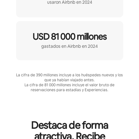
usaron Airbnb en 2024
USD 81 000 millones
gastados en Airbnb en 2024
La cifra de 390 millones incluye a los huéspedes nuevos y los
que ya habían viajado antes.
La cifra de 81 000 millones incluye el valor bruto de
reservaciones para estadías y Experiencias.
Destaca de forma
atractiva. Recibe