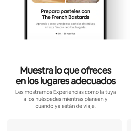
Muestra lo que ofreces
en los lugares adecuados
Les mostramos Experiencias como la tuya
a los huéspedes mientras planean y
cuando ya están de viaje.