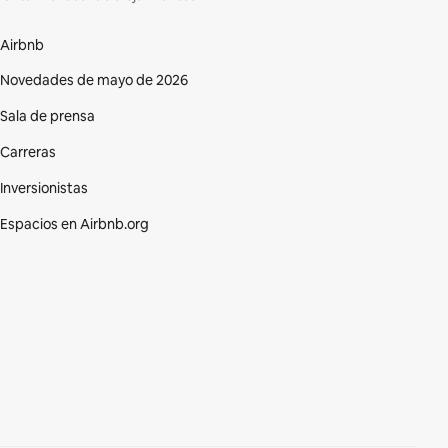
Airbnb
Novedades de mayo de 2026
Sala de prensa
Carreras
Inversionistas
Espacios en Airbnb.org