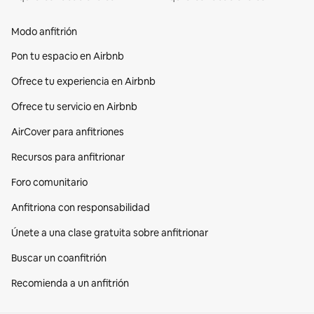
Modo anfitrión
Pon tu espacio en Airbnb
Ofrece tu experiencia en Airbnb
Ofrece tu servicio en Airbnb
AirCover para anfitriones
Recursos para anfitrionar
Foro comunitario
Anfitriona con responsabilidad
Únete a una clase gratuita sobre anfitrionar
Buscar un coanfitrión
Recomienda a un anfitrión