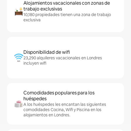
Alojamientos vacacionales con zonas de
trabajo exclusivas
10,180 propiedades tienen una zona de trabajo
exclusiva
Disponibilidad de wifi
23,290 alquileres vacacionales en Londres
incluyen wifi
Comodidades populares para los
huéspedes
A los huéspedes les encantan las siguientes
comodidades Cocina, Wifi y Piscina en los
alojamientos en Londres.