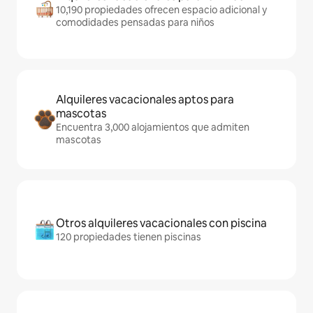
10,190 propiedades ofrecen espacio adicional y
comodidades pensadas para niños
Alquileres vacacionales aptos para
mascotas
Encuentra 3,000 alojamientos que admiten
mascotas
Otros alquileres vacacionales con piscina
120 propiedades tienen piscinas