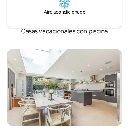
Aire acondicionado
Casas vacacionales con piscina