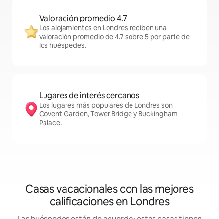
Valoración promedio 4.7
Los alojamientos en Londres reciben una
valoración promedio de 4.7 sobre 5 por parte de
los huéspedes.
Lugares de interés cercanos
Los lugares más populares de Londres son
Covent Garden, Tower Bridge y Buckingham
Palace.
Casas vacacionales con las mejores
calificaciones en Londres
Los huéspedes están de acuerdo: estas casas tienen