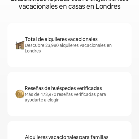
vacacionales en casas en Londres
Total de alquileres vacacionales
Descubre 23,980 alquileres vacacionales en
Londres
Reseñas de huéspedes verificadas
Más de 473,970 reseñas verificadas para
ayudarte a elegir
Alquileres vacacionales para familias