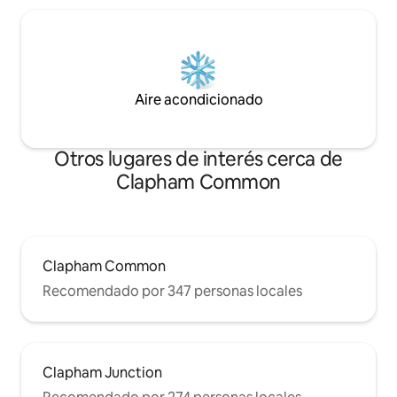
Aire acondicionado
Otros lugares de interés cerca de
Clapham Common
Clapham Common
Recomendado por 347 personas locales
Clapham Junction