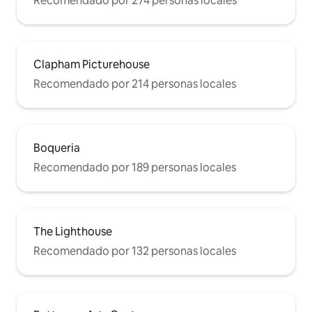
Recomendado por 274 personas locales
Clapham Picturehouse
Recomendado por 214 personas locales
Boqueria
Recomendado por 189 personas locales
The Lighthouse
Recomendado por 132 personas locales