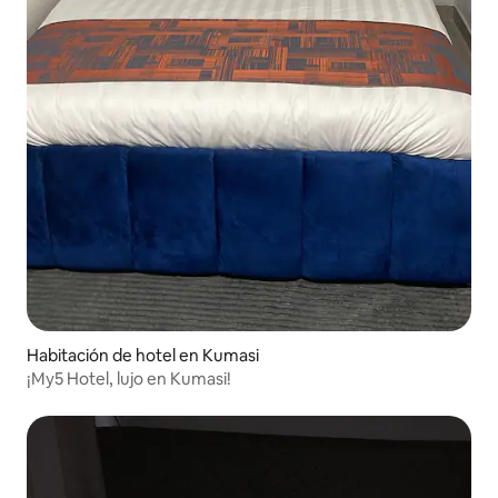
Habitación de hotel en Kumasi
¡My5 Hotel, lujo en Kumasi!