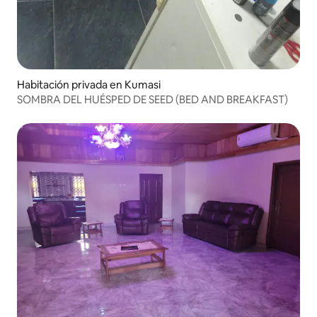
Habitación privada en Kumasi
SOMBRA DEL HUÉSPED DE SEED (BED AND BREAKFAST)