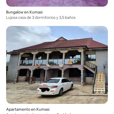
Bungalow en Kumasi
Lujosa casa de 3 dormitorios y 3,5 baños
Apartamento en Kumasi