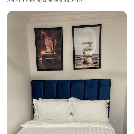
Apartamento de vacaciones Rankbel