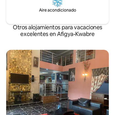
Aire acondicionado
Otros alojamientos para vacaciones
excelentes en Afigya-Kwabre