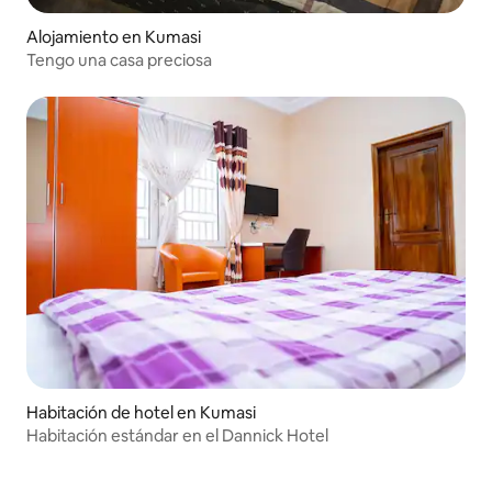
Alojamiento en Kumasi
Tengo una casa preciosa
Habitación de hotel en Kumasi
Habitación estándar en el Dannick Hotel