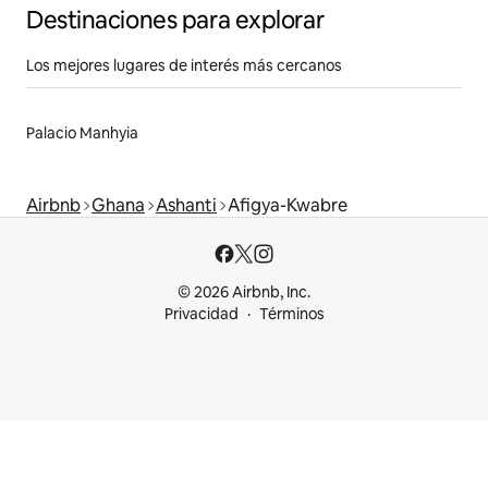
Destinaciones para explorar
Los mejores lugares de interés más cercanos
Palacio Manhyia
Airbnb
Ghana
Ashanti
Afigya-Kwabre
© 2026 Airbnb, Inc.
Privacidad
Términos