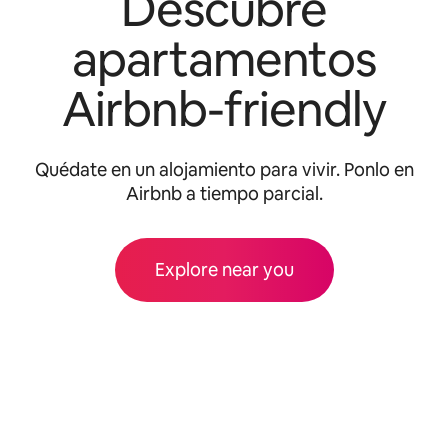
Descubre
apartamentos
Airbnb-friendly
Quédate en un alojamiento para vivir. Ponlo en
Airbnb a tiempo parcial.
Explore near you