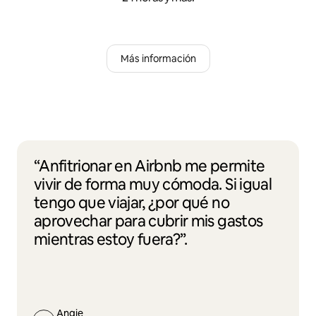
Más información
“Anfitrionar en Airbnb me permite
vivir de forma muy cómoda. Si igual
tengo que viajar, ¿por qué no
aprovechar para cubrir mis gastos
mientras estoy fuera?”.
Angie