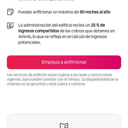
Puedes anfitrionar un máximo de
90 noches al año
La administración del edificio recibe un
25 % de
ingresos compartidos
de los cobros que obtienes en
Airbnb, lo que se refleja en el cálculo de ingresos
potenciales.
Empieza a anfitrionar
Los servicios de anfitrión están sujetos a las leyes y restricciones
vigentes, que pueden cambiar con el tiempo. La disponibilidad de la
vivienda no se garantiza y está sujeta a cambios.
Podrías ganar $1433 al mes