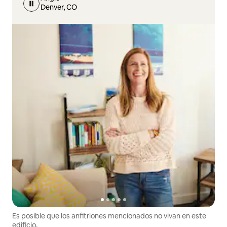
Denver, CO
Es posible que los anfitriones mencionados no vivan en este
edificio.