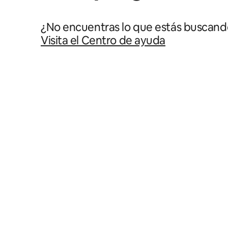
¿No encuentras lo que estás buscand
Visita el Centro de ayuda