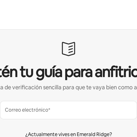
én tu guía para anfitri
ta de verificación sencilla para que te vaya bien como a
Correo electrónico*
¿Actualmente vives en Emerald Ridge?