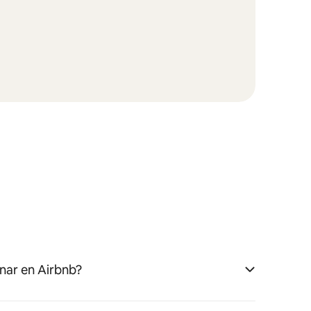
nar en Airbnb?