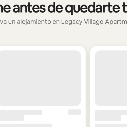
e antes de quedarte 
va un alojamiento en Legacy Village Apart