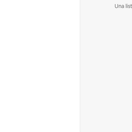
Una lis