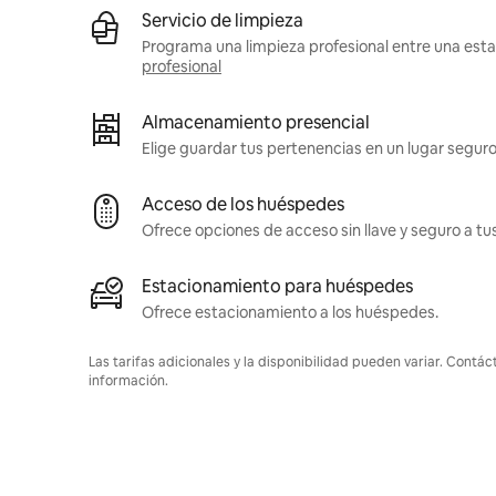
Servicio de limpieza
Programa una limpieza profesional entre una estad
profesional
Almacenamiento presencial
Elige guardar tus pertenencias en un lugar seguro
Acceso de los huéspedes
Ofrece opciones de acceso sin llave y seguro a t
Estacionamiento para huéspedes
Ofrece estacionamiento a los huéspedes.
Las tarifas adicionales y la disponibilidad pueden variar. Contác
información.