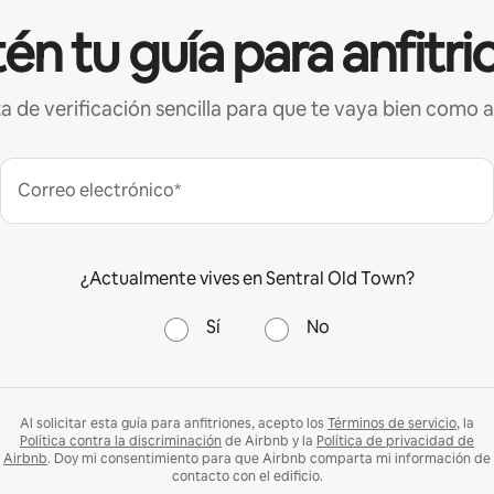
én tu guía para anfitri
ta de verificación sencilla para que te vaya bien como a
Correo electrónico*
¿Actualmente vives en Sentral Old Town?
Sí
No
Al solicitar esta guía para anfitriones, acepto los
Términos de servicio
, la
Política contra la discriminación
de Airbnb y la
Política de privacidad de
Airbnb
. Doy mi consentimiento para que Airbnb comparta mi información de
contacto con el edificio.