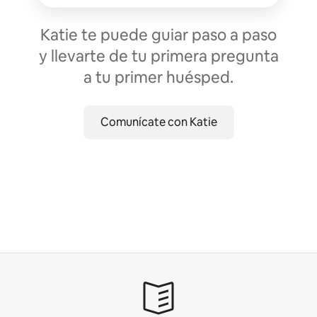
Katie te puede guiar paso a paso
y llevarte de tu primera pregunta
a tu primer huésped.
Comunícate con Katie