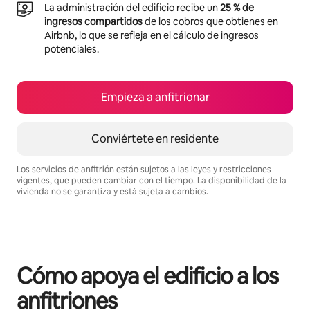
La administración del edificio recibe un
25 % de
ingresos compartidos
de los cobros que obtienes en
Airbnb, lo que se refleja en el cálculo de ingresos
potenciales.
Empieza a anfitrionar
Conviértete en residente
Los servicios de anfitrión están sujetos a las leyes y restricciones
vigentes, que pueden cambiar con el tiempo. La disponibilidad de la
vivienda no se garantiza y está sujeta a cambios.
Podrías ganar $499 al mes
Cómo apoya el edificio a los
anfitriones