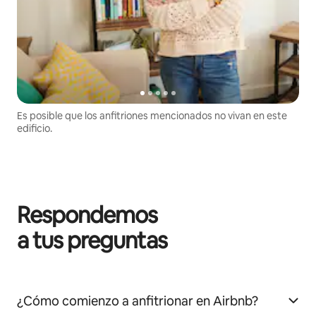
Es posible que los anfitriones mencionados no vivan en este
edificio.
Respondemos
a tus preguntas
¿Cómo comienzo a anfitrionar en Airbnb?