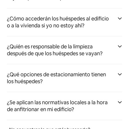
¿Cómo accederán los huéspedes al edificio
o a la vivienda si yo no estoy ahí?
¿Quién es responsable de la limpieza
después de que los huéspedes se vayan?
¿Qué opciones de estacionamiento tienen
los huéspedes?
¿Se aplican las normativas locales a la hora
de anfitrionar en mi edificio?