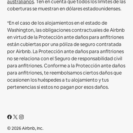
australianos
. Ten en cuenta que todos los límites de las
coberturas se muestran en dólares estadounidenses.
*En el caso de los alojamientos en el estado de
Washington, las obligaciones contractuales de Airbnb
en virtud de la Protección ante daños para anfitriones
están cubiertas por una póliza de seguro contratada
por Airbnb. La Protección ante daños para anfitriones
no se relaciona con el Seguro de responsabilidad civil
para anfitriones. Conforme a la Protección ante daños
para anfitriones, te reembolsamos ciertos daños que
ocasionen los huéspedes a tu alojamiento y tus
pertenencias si estos no pagan por esos daños.
© 2026 Airbnb, Inc.