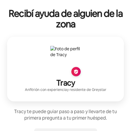
Recibí ayuda de alguien de la
zona
Tracy
Anfitrión con experiencia
y residente de
Greystar
Tracy te puede guiar paso a paso y llevarte de tu
primera pregunta a tu primer huésped.