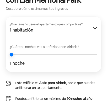
Descubre cómo estimamos tus ingresos
¿Qué tamaño tiene el apartamento que compartirás?
1 habitación
¿Cuántas noches vas a anfitrionar en Airbnb?
1 noche
Este edificio es
Apto para Airbnb
, por lo que puedes
anfitrionar en tu apartamento.
Puedes anfitrionar un máximo de
90 noches al año