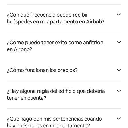
¿Con qué frecuencia puedo recibir
huéspedes en mi apartamento en Airbnb?
¿Cómo puedo tener éxito como anfitrión
en Airbnb?
¿Cómo funcionan los precios?
¿Hay alguna regla del edificio que debería
tener en cuenta?
¿Qué hago con mis pertenencias cuando
hay huéspedes en mi apartamento?