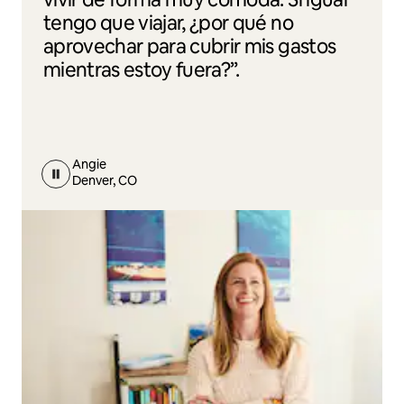
tengo que viajar, ¿por qué no
aprovechar para cubrir mis gastos
mientras estoy fuera?”.
Angie
Denver, CO