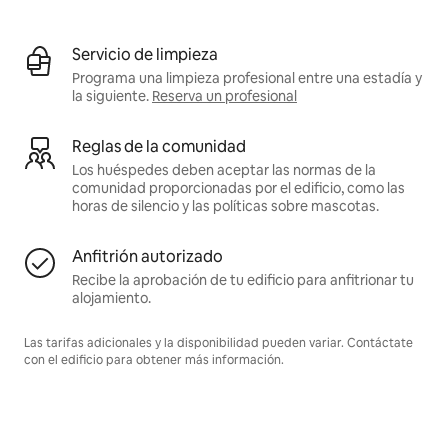
Servicio de limpieza
Programa una limpieza profesional entre una estadía y
la siguiente.
Reserva un profesional
Reglas de la comunidad
Los huéspedes deben aceptar las normas de la
comunidad proporcionadas por el edificio, como las
horas de silencio y las políticas sobre mascotas.
Anfitrión autorizado
Recibe la aprobación de tu edificio para anfitrionar tu
alojamiento.
Las tarifas adicionales y la disponibilidad pueden variar. Contáctate
con el edificio para obtener más información.