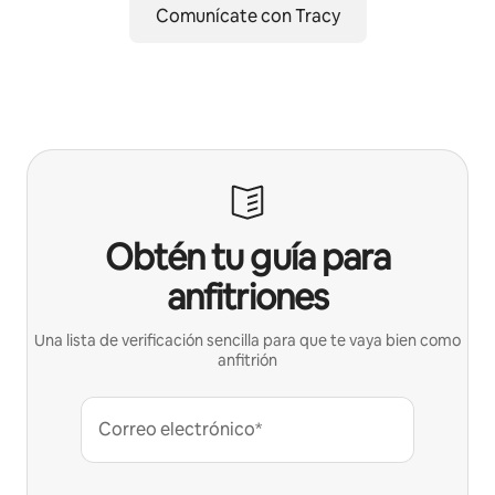
Comunícate con Tracy
Obtén tu guía para
anfitriones
Una lista de verificación sencilla para que te vaya bien como
anfitrión
Correo electrónico*