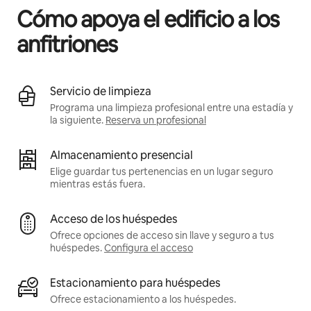
Cómo apoya el edificio a los
anfitriones
Servicio de limpieza
Programa una limpieza profesional entre una estadía y
la siguiente.
Reserva un profesional
Almacenamiento presencial
Elige guardar tus pertenencias en un lugar seguro
mientras estás fuera.
Acceso de los huéspedes
Ofrece opciones de acceso sin llave y seguro a tus
huéspedes.
Configura el acceso
Estacionamiento para huéspedes
Ofrece estacionamiento a los huéspedes.