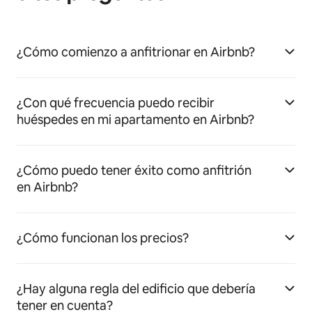
¿Cómo comienzo a anfitrionar en Airbnb?
¿Con qué frecuencia puedo recibir
huéspedes en mi apartamento en Airbnb?
¿Cómo puedo tener éxito como anfitrión
en Airbnb?
¿Cómo funcionan los precios?
¿Hay alguna regla del edificio que debería
tener en cuenta?