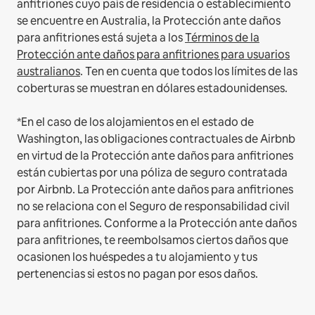
anfitriones cuyo país de residencia o establecimiento
se encuentre en Australia, la Protección ante daños
para anfitriones está sujeta a los
Términos de la
Protección ante daños para anfitriones para usuarios
australianos
. Ten en cuenta que todos los límites de las
coberturas se muestran en dólares estadounidenses.
*En el caso de los alojamientos en el estado de
Washington, las obligaciones contractuales de Airbnb
en virtud de la Protección ante daños para anfitriones
están cubiertas por una póliza de seguro contratada
por Airbnb. La Protección ante daños para anfitriones
no se relaciona con el Seguro de responsabilidad civil
para anfitriones. Conforme a la Protección ante daños
para anfitriones, te reembolsamos ciertos daños que
ocasionen los huéspedes a tu alojamiento y tus
pertenencias si estos no pagan por esos daños.