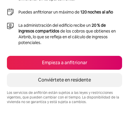
Puedes anfitrionar un máximo de
120 noches al año
La administración del edificio recibe un
20 % de
ingresos compartidos
de los cobros que obtienes en
Airbnb, lo que se refleja en el cálculo de ingresos
potenciales.
Empieza a anfitrionar
Conviértete en residente
Los servicios de anfitrión están sujetos a las leyes y restricciones
vigentes, que pueden cambiar con el tiempo. La disponibilidad de la
vivienda no se garantiza y está sujeta a cambios.
Podrías ganar $660 al mes