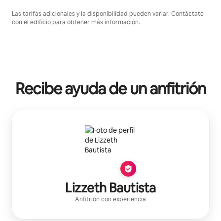
Las tarifas adicionales y la disponibilidad pueden variar. Contáctate
con el edificio para obtener más información.
Recibe ayuda de un anfitrión
Lizzeth Bautista
Anfitrión con experiencia