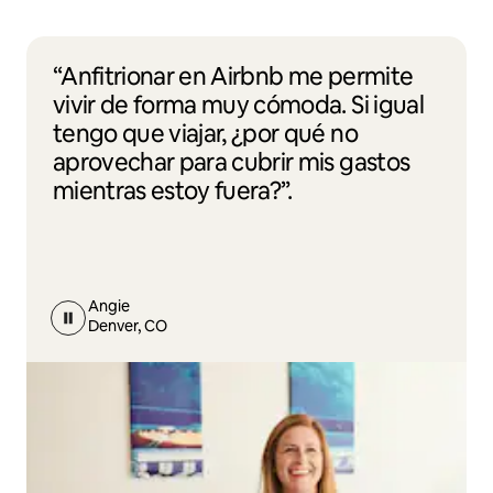
“Anfitrionar en Airbnb me permite
vivir de forma muy cómoda. Si igual
tengo que viajar, ¿por qué no
aprovechar para cubrir mis gastos
mientras estoy fuera?”.
Angie
Denver, CO