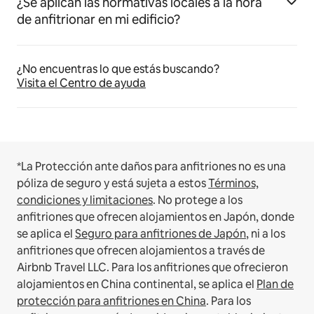
¿Se aplican las normativas locales a la hora
de anfitrionar en mi edificio?
¿No encuentras lo que estás buscando?
Visita el Centro de ayuda
*La Protección ante daños para anfitriones no es una
póliza de seguro y está sujeta a estos
Términos,
condiciones y limitaciones
.
No protege a los
anfitriones que ofrecen alojamientos en Japón, donde
se aplica el
Seguro para anfitriones de Japón
, ni a los
anfitriones que ofrecen alojamientos a través de
Airbnb Travel LLC.
Para los anfitriones que ofrecieron
alojamientos en China continental, se aplica el
Plan de
protección para anfitriones en China
.
Para los