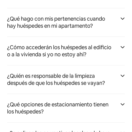
¿Qué hago con mis pertenencias cuando
hay huéspedes en mi apartamento?
¿Cómo accederán los huéspedes al edificio
o a la vivienda si yo no estoy ahí?
¿Quién es responsable de la limpieza
después de que los huéspedes se vayan?
¿Qué opciones de estacionamiento tienen
los huéspedes?