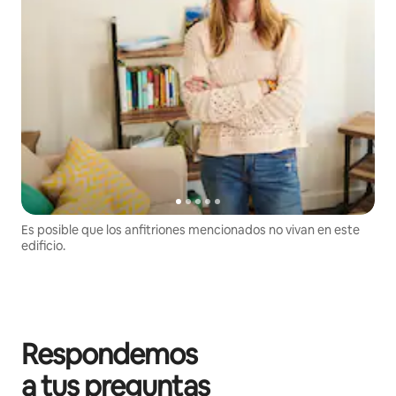
Es posible que los anfitriones mencionados no vivan en este
edificio.
Respondemos
a tus preguntas