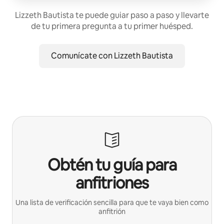
Lizzeth Bautista te puede guiar paso a paso y llevarte
de tu primera pregunta a tu primer huésped.
Comunícate con Lizzeth Bautista
Obtén tu guía para
anfitriones
Una lista de verificación sencilla para que te vaya bien como
anfitrión