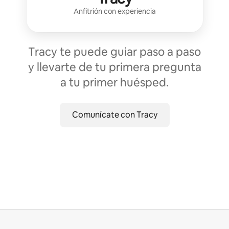
Anfitrión con experiencia
Tracy te puede guiar paso a paso
y llevarte de tu primera pregunta
a tu primer huésped.
Comunícate con Tracy