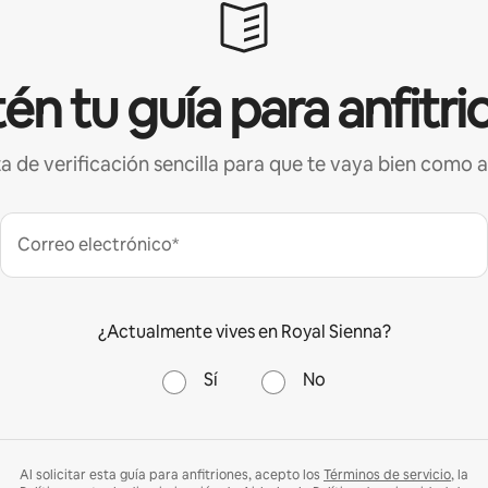
én tu guía para anfitri
ta de verificación sencilla para que te vaya bien como a
Correo electrónico*
¿Actualmente vives en Royal Sienna?
Sí
No
Al solicitar esta guía para anfitriones, acepto los
Términos de servicio
, la