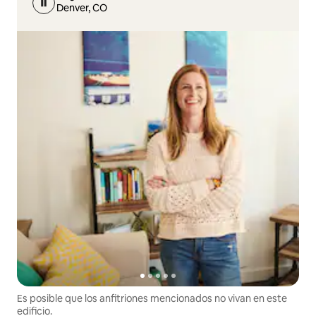
Denver, CO
Es posible que los anfitriones mencionados no vivan en este
edificio.