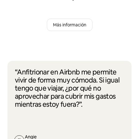
Más información
“Anfitrionar en Airbnb me permite
vivir de forma muy cómoda. Si igual
tengo que viajar, ¿por qué no
aprovechar para cubrir mis gastos
mientras estoy fuera?”.
Angie