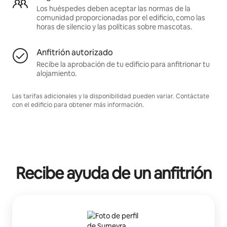
Los huéspedes deben aceptar las normas de la
comunidad proporcionadas por el edificio, como las
horas de silencio y las políticas sobre mascotas.
Anfitrión autorizado
Recibe la aprobación de tu edificio para anfitrionar tu
alojamiento.
Las tarifas adicionales y la disponibilidad pueden variar. Contáctate
con el edificio para obtener más información.
Recibe ayuda de un anfitrión