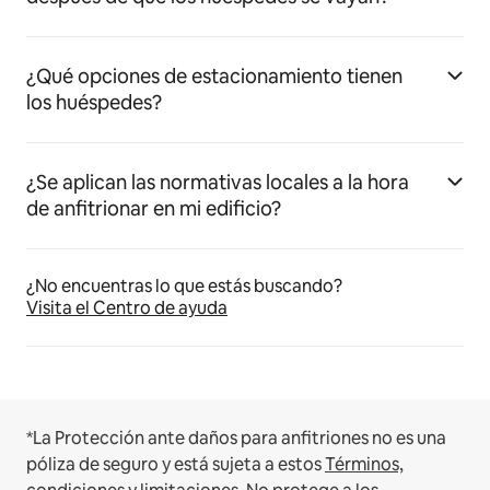
¿Qué opciones de estacionamiento tienen
los huéspedes?
¿Se aplican las normativas locales a la hora
de anfitrionar en mi edificio?
¿No encuentras lo que estás buscando?
Visita el Centro de ayuda
*La Protección ante daños para anfitriones no es una
póliza de seguro y está sujeta a estos
Términos,