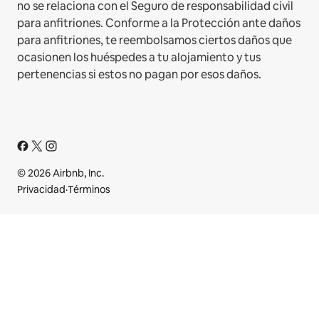
no se relaciona con el Seguro de responsabilidad civil
para anfitriones. Conforme a la Protección ante daños
para anfitriones, te reembolsamos ciertos daños que
ocasionen los huéspedes a tu alojamiento y tus
pertenencias si estos no pagan por esos daños.
© 2026 Airbnb, Inc.
Privacidad
·
Términos