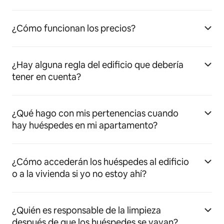
¿Cómo funcionan los precios?
¿Hay alguna regla del edificio que debería
tener en cuenta?
¿Qué hago con mis pertenencias cuando
hay huéspedes en mi apartamento?
¿Cómo accederán los huéspedes al edificio
o a la vivienda si yo no estoy ahí?
¿Quién es responsable de la limpieza
después de que los huéspedes se vayan?