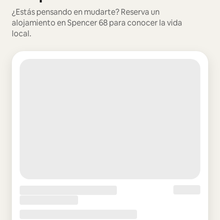
¿Estás pensando en mudarte? Reserva un
alojamiento en Spencer 68 para conocer la vida
local.