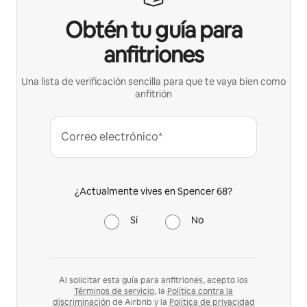
Obtén tu guía para
anfitriones
Una lista de verificación sencilla para que te vaya bien como
anfitrión
Correo electrónico*
¿Actualmente vives en Spencer 68?
Sí
No
Al solicitar esta guía para anfitriones, acepto los
Términos de servicio
, la
Política contra la
discriminación
de Airbnb y la
Política de privacidad