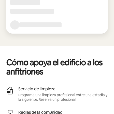
Cómo apoya el edificio a los
anfitriones
Servicio de limpieza
Programa una limpieza profesional entre una estadía y
la siguiente.
Reserva un profesional
Reglas de la comunidad