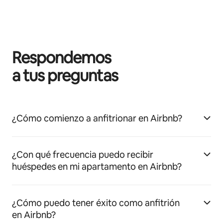
Respondemos
a tus preguntas
¿Cómo comienzo a anfitrionar en Airbnb?
¿Con qué frecuencia puedo recibir
huéspedes en mi apartamento en Airbnb?
¿Cómo puedo tener éxito como anfitrión
en Airbnb?