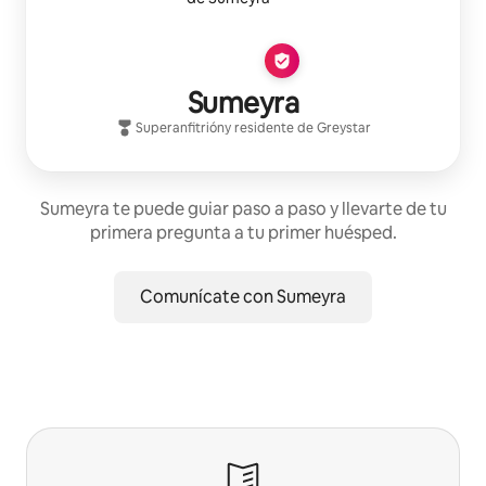
Sumeyra
Superanfitrión
y residente de
Greystar
Sumeyra te puede guiar paso a paso y llevarte de tu
primera pregunta a tu primer huésped.
Comunícate con Sumeyra