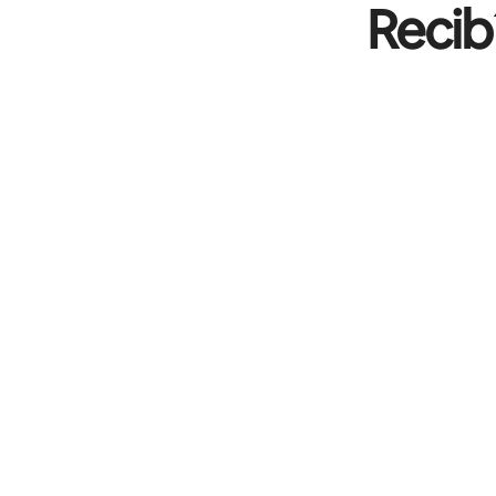
Recib