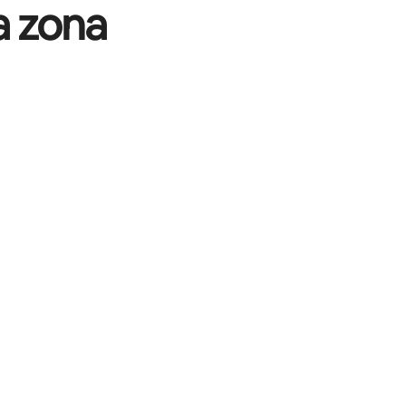
a zona