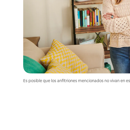
Es posible que los anfitriones mencionados no vivan en est