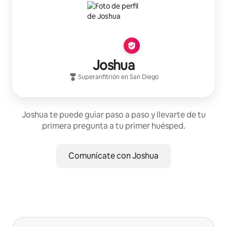
Joshua
Superanfitrión
en
San Diego
Joshua te puede guiar paso a paso y llevarte de tu
primera pregunta a tu primer huésped.
Comunícate con Joshua