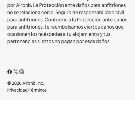
por Airbnb. La Protección ante daños para anfitriones
no se relaciona con el Seguro de responsabilidad civil
para anfitriones. Conforme a la Protección ante daños
para anfitriones, te reembolsamos ciertos daños que
ocasionen los huéspedes a tu alojamiento y tus
pertenencias si estos no pagan por esos daños.
© 2026 Airbnb, Inc.
Privacidad
·
Términos