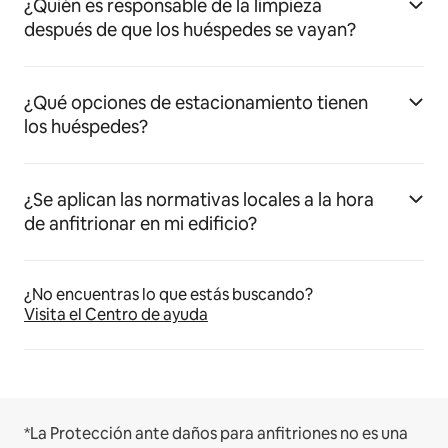
¿Quién es responsable de la limpieza
después de que los huéspedes se vayan?
¿Qué opciones de estacionamiento tienen
los huéspedes?
¿Se aplican las normativas locales a la hora
de anfitrionar en mi edificio?
¿No encuentras lo que estás buscando?
Visita el Centro de ayuda
*La Protección ante daños para anfitriones no es una