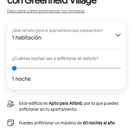
con
Greenfield Village
Descubre cómo estimamos tus ingresos
¿Qué tamaño tiene el apartamento que compartirás?
1 habitación
¿Cuántas noches vas a anfitrionar en Airbnb?
1 noche
Este edificio es
Apto para Airbnb
, por lo que puedes
anfitrionar en tu apartamento.
Puedes anfitrionar un máximo de
60 noches al año