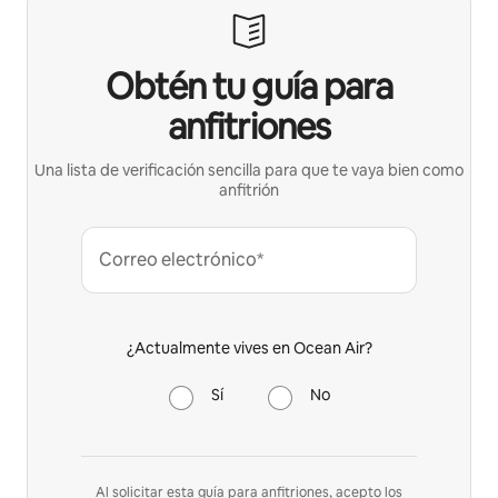
Obtén tu guía para
anfitriones
Una lista de verificación sencilla para que te vaya bien como
anfitrión
Correo electrónico*
¿Actualmente vives en Ocean Air?
Sí
No
Al solicitar esta guía para anfitriones, acepto los