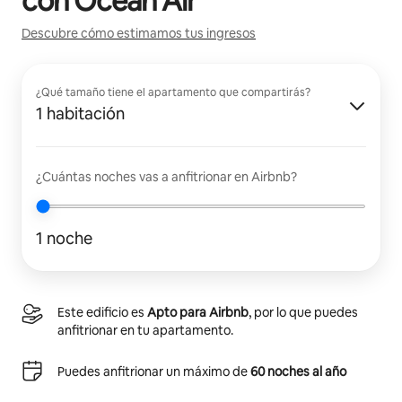
con
Ocean Air
Descubre cómo estimamos tus ingresos
¿Qué tamaño tiene el apartamento que compartirás?
1 habitación
¿Cuántas noches vas a anfitrionar en Airbnb?
1 noche
Este edificio es
Apto para Airbnb
, por lo que puedes
anfitrionar en tu apartamento.
Puedes anfitrionar un máximo de
60 noches al año