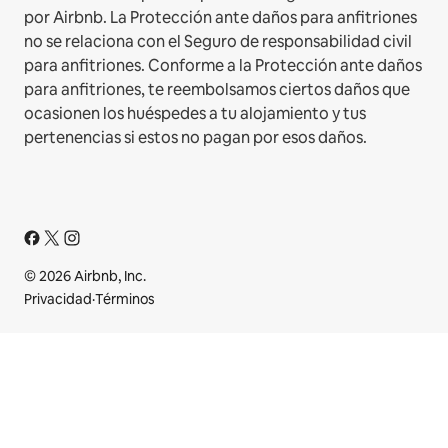
por Airbnb. La Protección ante daños para anfitriones
no se relaciona con el Seguro de responsabilidad civil
para anfitriones. Conforme a la Protección ante daños
para anfitriones, te reembolsamos ciertos daños que
ocasionen los huéspedes a tu alojamiento y tus
pertenencias si estos no pagan por esos daños.
© 2026 Airbnb, Inc.
Privacidad
·
Términos