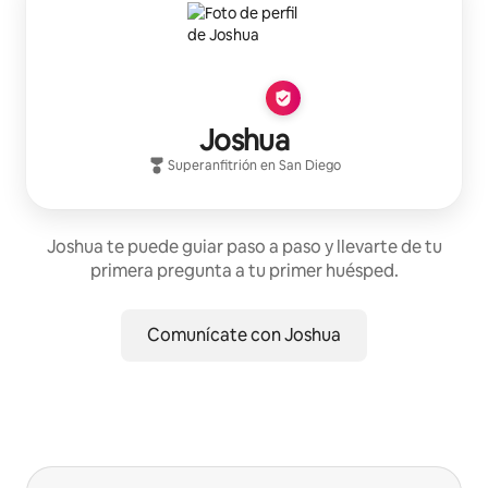
Joshua
Superanfitrión
en
San Diego
Joshua te puede guiar paso a paso y llevarte de tu
primera pregunta a tu primer huésped.
Comunícate con Joshua