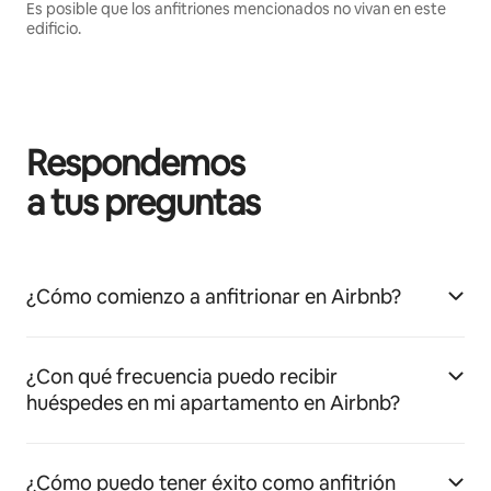
Es posible que los anfitriones mencionados no vivan en este
edificio.
Respondemos
a tus preguntas
¿Cómo comienzo a anfitrionar en Airbnb?
¿Con qué frecuencia puedo recibir
huéspedes en mi apartamento en Airbnb?
¿Cómo puedo tener éxito como anfitrión