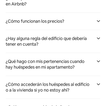
en Airbnb?
¿Cómo funcionan los precios?
¿Hay alguna regla del edificio que debería
tener en cuenta?
¿Qué hago con mis pertenencias cuando
hay huéspedes en mi apartamento?
¿Cómo accederán los huéspedes al edificio
o a la vivienda si yo no estoy ahí?