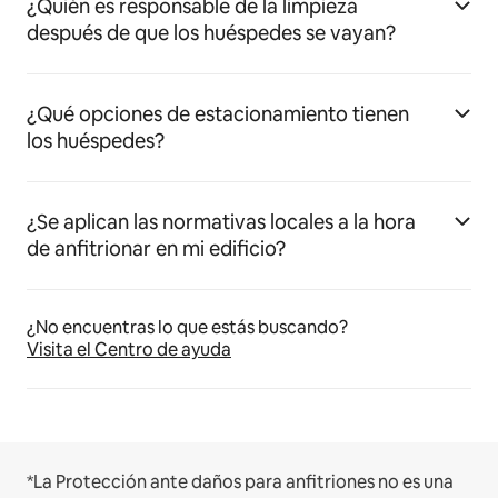
¿Quién es responsable de la limpieza
después de que los huéspedes se vayan?
¿Qué opciones de estacionamiento tienen
los huéspedes?
¿Se aplican las normativas locales a la hora
de anfitrionar en mi edificio?
¿No encuentras lo que estás buscando?
Visita el Centro de ayuda
*La Protección ante daños para anfitriones no es una