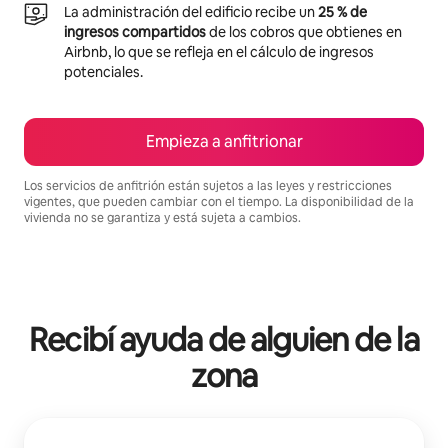
La administración del edificio recibe un
25 % de
ingresos compartidos
de los cobros que obtienes en
Airbnb, lo que se refleja en el cálculo de ingresos
potenciales.
Empieza a anfitrionar
Los servicios de anfitrión están sujetos a las leyes y restricciones
vigentes, que pueden cambiar con el tiempo. La disponibilidad de la
vivienda no se garantiza y está sujeta a cambios.
Podrías ganar $1030 al mes
Recibí ayuda de alguien de la
zona