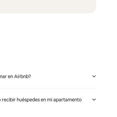
nar en Airbnb?
 recibir huéspedes en mi apartamento