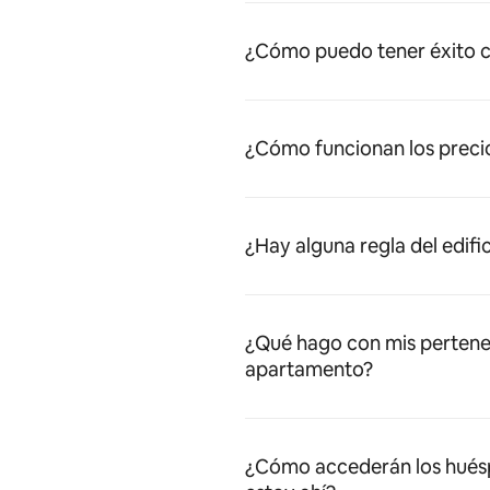
¿Cómo puedo tener éxito c
¿Cómo funcionan los preci
¿Hay alguna regla del edifi
¿Qué hago con mis pertene
apartamento?
¿Cómo accederán los huésped