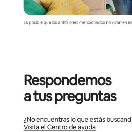
Es posible que los anfitriones mencionados no vivan en est
Respondemos
a tus preguntas
¿No encuentras lo que estás buscand
Visita el Centro de ayuda