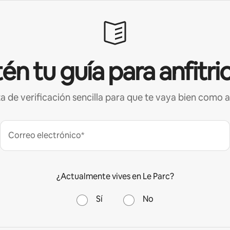
én tu guía para anfitri
ta de verificación sencilla para que te vaya bien como a
Correo electrónico*
¿Actualmente vives en Le Parc?
Sí
No