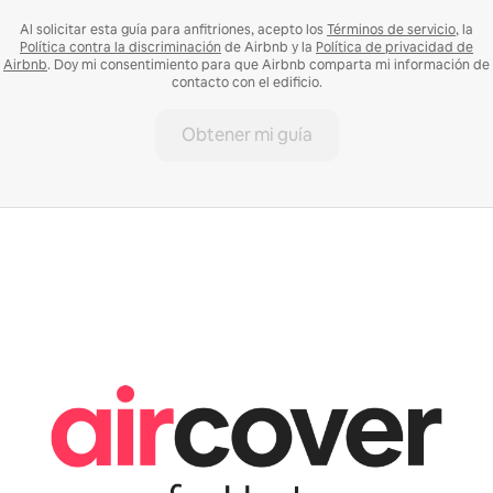
Al solicitar esta guía para anfitriones, acepto los
Términos de servicio
, la
Política contra la discriminación
de Airbnb y la
Política de privacidad de
Airbnb
. Doy mi consentimiento para que Airbnb comparta mi información de
contacto con el edificio.
Obtener mi guía