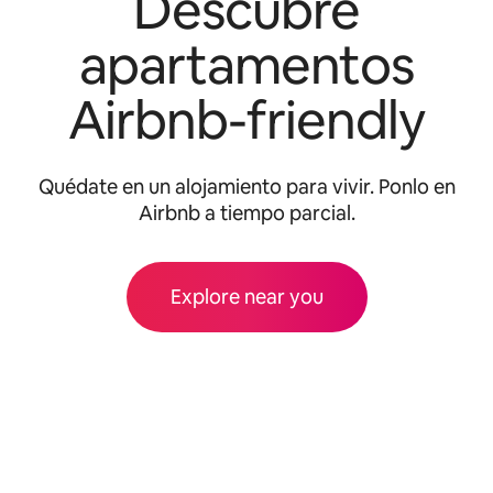
Descubre
apartamentos
Airbnb-friendly
Quédate en un alojamiento para vivir. Ponlo en
Airbnb a tiempo parcial.
Explore near you