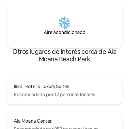
Aire acondicionado
Otros lugares de interés cerca de Ala
Moana Beach Park
Ilikai Hotel & Luxury Suites
Recomendado por 12 personas locales
Ala Moana Center