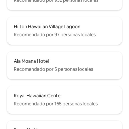
Recomendado por 952 personas locales
Hilton Hawaiian Village Lagoon
Recomendado por 97 personas locales
Ala Moana Hotel
Recomendado por 5 personas locales
Royal Hawaiian Center
Recomendado por 165 personas locales