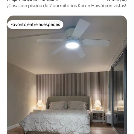
¡Casa con piscina de 7 dormitorios Kai en Hawái con vistas!
Favorito entre huéspedes
Favorito entre huéspedes