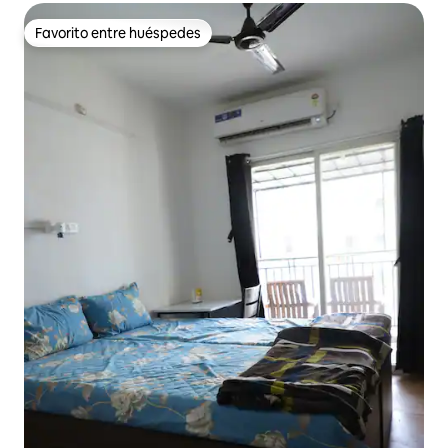
Favorito entre huéspedes
Favorito entre huéspedes