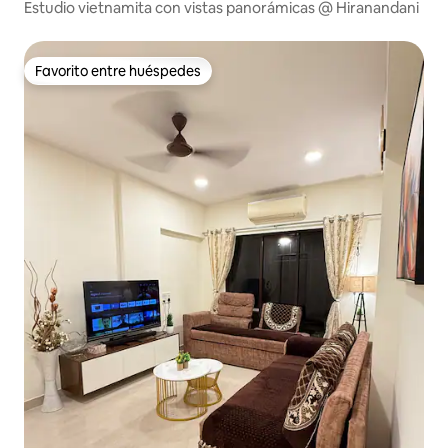
Estudio vietnamita con vistas panorámicas @ Hiranandani
Favorito entre huéspedes
Favorito entre huéspedes