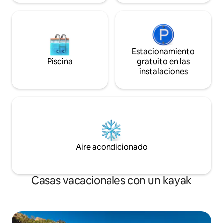
Estacionamiento
Piscina
gratuito en las
instalaciones
Aire acondicionado
Casas vacacionales con un kayak