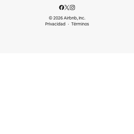
© 2026 Airbnb, Inc.
Privacidad
Términos