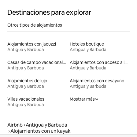
Destinaciones para explorar
Otros tipos de alojamientos
Alojamientos con jacuzzi
Hoteles boutique
Antigua y Barbuda
Antigua y Barbuda
Casas de campo vacacionales
Alojamientos con acceso a la playa
Antigua y Barbuda
Antigua y Barbuda
Alojamientos de lujo
Alojamientos con desayuno
Antigua y Barbuda
Antigua y Barbuda
Villas vacacionales
Mostrar más
Antigua y Barbuda
Airbnb
Antigua y Barbuda
Alojamientos con un kayak