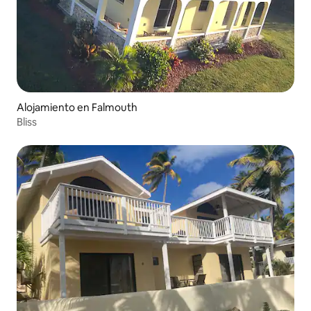
Alojamiento en Falmouth
Bliss