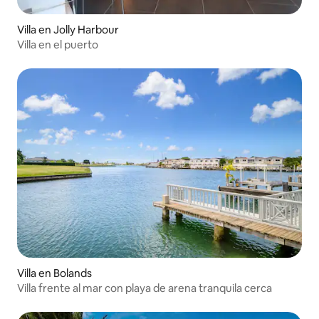
Villa en Jolly Harbour
Villa en el puerto
Villa en Bolands
Villa frente al mar con playa de arena tranquila cerca