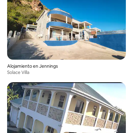
Alojamiento en Jennings
Solace Villa