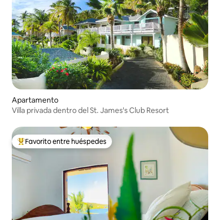
Apartamento
Villa privada dentro del St. James's Club Resort
Favorito entre huéspedes
Favorito entre huéspedes preferido