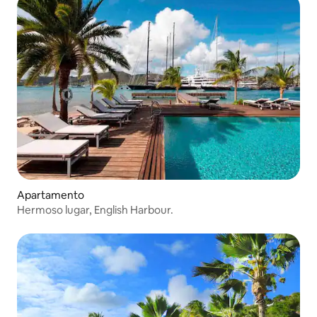
Apartamento
Hermoso lugar, English Harbour.