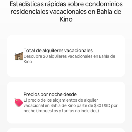
Estadísticas rápidas sobre condominios
residenciales vacacionales en Bahía de
Kino
Total de alquileres vacacionales
Descubre 20 alquileres vacacionales en Bahía de
Kino
Precios por noche desde
El precio de los alojamientos de alquiler
vacacional en Bahía de Kino parte de $80 USD por
noche (impuestos y tarifas no incluidos)