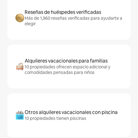
Reseñas de huéspedes verificadas
Más de 1,960 reseñas verificadas para ayudarte a
elegir
Alquileres vacacionales para familias
10 propiedades ofrecen espacio adicional y
comodidades pensadas para niños
Otros alquileres vacacionales con piscina
10 propiedades tienen piscinas