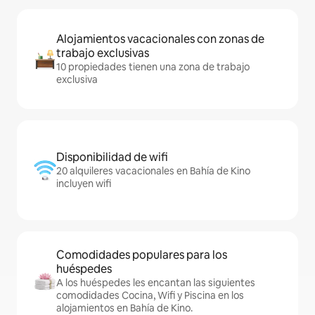
Alojamientos vacacionales con zonas de
trabajo exclusivas
10 propiedades tienen una zona de trabajo
exclusiva
Disponibilidad de wifi
20 alquileres vacacionales en Bahía de Kino
incluyen wifi
Comodidades populares para los
huéspedes
A los huéspedes les encantan las siguientes
comodidades Cocina, Wifi y Piscina en los
alojamientos en Bahía de Kino.