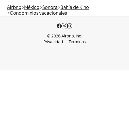
Airbnb
México
Sonora
Bahía de Kino
Condominios vacacionales
© 2026 Airbnb, Inc.
Privacidad
Términos