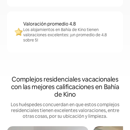
Valoración promedio 4.8
Los alojamientos en Bahía de Kino tienen
valoraciones excelentes: ¡un promedio de 4.8
sobre 5!
Complejos residenciales vacacionales
con las mejores calificaciones en Bahía
de Kino
Los huéspedes concuerdan en que estos complejos
residenciales tienen excelentes valoraciones, entre
otras cosas, por su ubicación y limpieza.