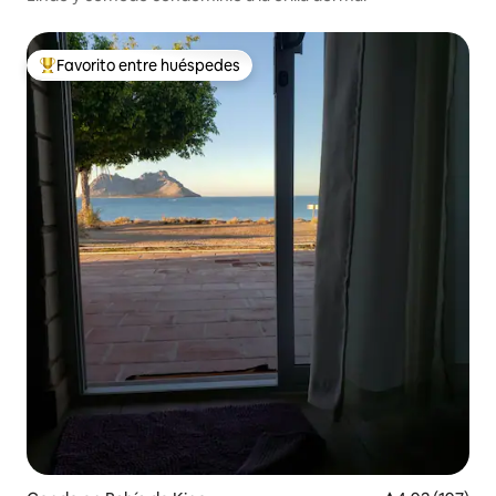
Favorito entre huéspedes
Favorito entre huéspedes preferido