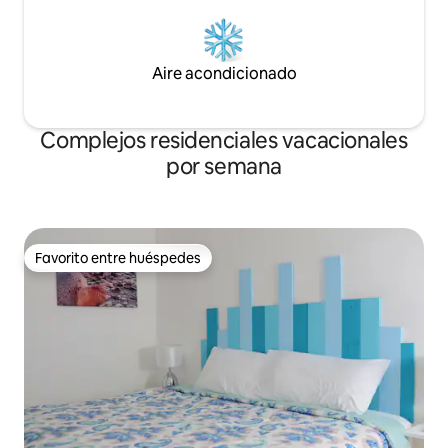
Aire acondicionado
Complejos residenciales vacacionales
por semana
Favorito entre huéspedes
Favorito entre huéspedes