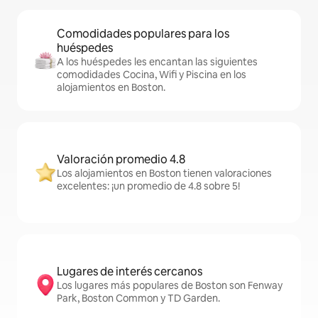
Comodidades populares para los
huéspedes
A los huéspedes les encantan las siguientes
comodidades Cocina, Wifi y Piscina en los
alojamientos en Boston.
Valoración promedio 4.8
Los alojamientos en Boston tienen valoraciones
excelentes: ¡un promedio de 4.8 sobre 5!
Lugares de interés cercanos
Los lugares más populares de Boston son Fenway
Park, Boston Common y TD Garden.