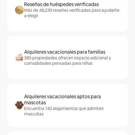
Reseñas de huéspedes verificadas
Más de 48,230 reseñas verificadas para ayudarte
a elegir
Alquileres vacacionales para familias
380 propiedades ofrecen espacio adicional y
comodidades pensadas para niños
Alquileres vacacionales aptos para
mascotas
Encuentra 140 alojamientos que admiten
mascotas