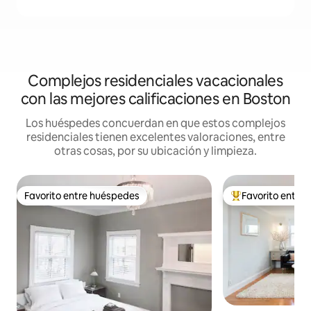
Complejos residenciales vacacionales
con las mejores calificaciones en Boston
Los huéspedes concuerdan en que estos complejos
residenciales tienen excelentes valoraciones, entre
otras cosas, por su ubicación y limpieza.
Favorito entre huéspedes
Favorito entre
Favorito entre huéspedes
Favorito entre hu