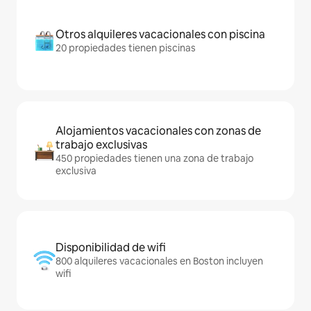
Otros alquileres vacacionales con piscina
20 propiedades tienen piscinas
Alojamientos vacacionales con zonas de
trabajo exclusivas
450 propiedades tienen una zona de trabajo
exclusiva
Disponibilidad de wifi
800 alquileres vacacionales en Boston incluyen
wifi