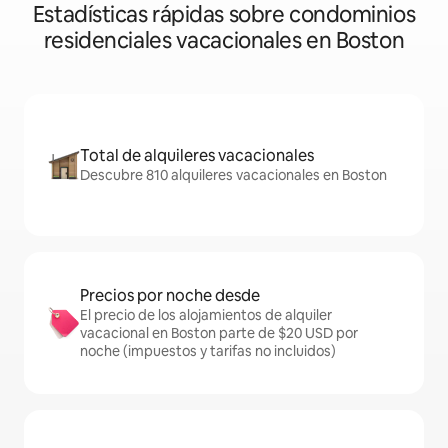
Estadísticas rápidas sobre condominios
residenciales vacacionales en Boston
Total de alquileres vacacionales
Descubre 810 alquileres vacacionales en Boston
Precios por noche desde
El precio de los alojamientos de alquiler
vacacional en Boston parte de $20 USD por
noche (impuestos y tarifas no incluidos)