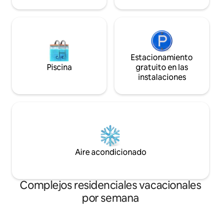
Estacionamiento
Piscina
gratuito en las
instalaciones
Aire acondicionado
Complejos residenciales vacacionales
por semana