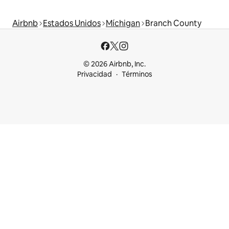
Airbnb
Estados Unidos
Míchigan
Branch County
© 2026 Airbnb, Inc.
Privacidad
Términos