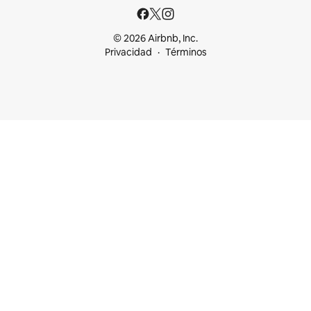
© 2026 Airbnb, Inc.
Privacidad
Términos