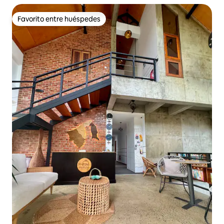
Favorito entre huéspedes
Favorito entre huéspedes