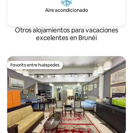
Aire acondicionado
Otros alojamientos para vacaciones
excelentes en Brunéi
Favorito entre huéspedes
Favorito entre huéspedes