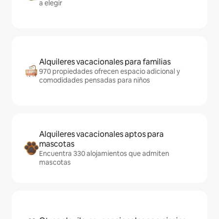
a elegir
Alquileres vacacionales para familias
970 propiedades ofrecen espacio adicional y
comodidades pensadas para niños
Alquileres vacacionales aptos para
mascotas
Encuentra 330 alojamientos que admiten
mascotas