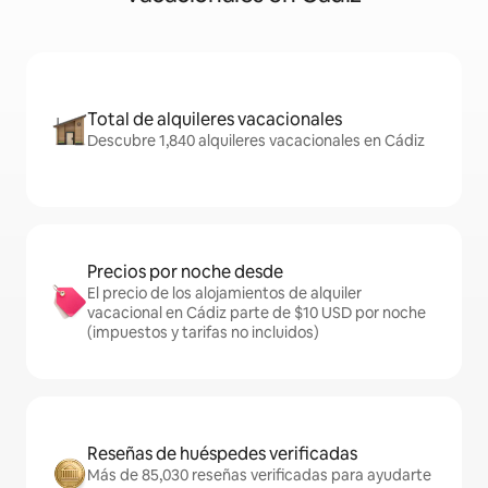
Total de alquileres vacacionales
Descubre 1,840 alquileres vacacionales en Cádiz
Precios por noche desde
El precio de los alojamientos de alquiler
vacacional en Cádiz parte de $10 USD por noche
(impuestos y tarifas no incluidos)
Reseñas de huéspedes verificadas
Más de 85,030 reseñas verificadas para ayudarte