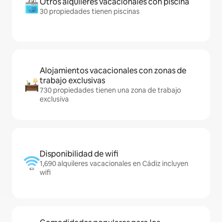
Otros alquileres vacacionales con piscina
30 propiedades tienen piscinas
Alojamientos vacacionales con zonas de
trabajo exclusivas
730 propiedades tienen una zona de trabajo
exclusiva
Disponibilidad de wifi
1,690 alquileres vacacionales en Cádiz incluyen
wifi