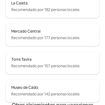
La Caleta
Recomendado por 182 personas locales
Mercado Central
Recomendado por 177 personas locales
Torre Tavira
Recomendado por 157 personas locales
Museo de Cádiz
Recomendado por 142 personas locales