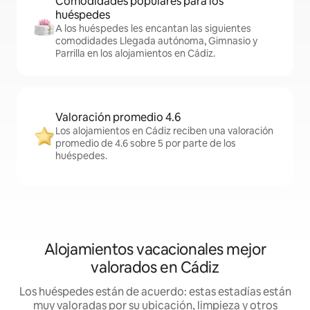
Comodidades populares para los
huéspedes
A los huéspedes les encantan las siguientes
comodidades Llegada autónoma, Gimnasio y
Parrilla en los alojamientos en Cádiz.
Valoración promedio 4.6
Los alojamientos en Cádiz reciben una valoración
promedio de 4.6 sobre 5 por parte de los
huéspedes.
Alojamientos vacacionales mejor
valorados en Cádiz
Los huéspedes están de acuerdo: estas estadías están
muy valoradas por su ubicación, limpieza y otros