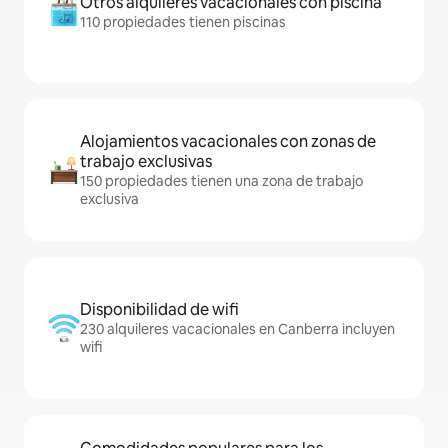
Otros alquileres vacacionales con piscina
110 propiedades tienen piscinas
Alojamientos vacacionales con zonas de
trabajo exclusivas
150 propiedades tienen una zona de trabajo
exclusiva
Disponibilidad de wifi
230 alquileres vacacionales en Canberra incluyen
wifi