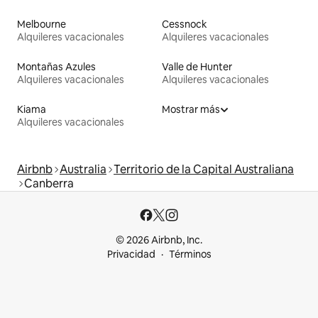
Melbourne
Cessnock
Alquileres vacacionales
Alquileres vacacionales
Montañas Azules
Valle de Hunter
Alquileres vacacionales
Alquileres vacacionales
Kiama
Mostrar más
Alquileres vacacionales
Airbnb
Australia
Territorio de la Capital Australiana
Canberra
© 2026 Airbnb, Inc.
Privacidad
Términos