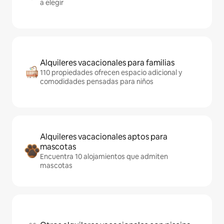
a elegir
Alquileres vacacionales para familias
110 propiedades ofrecen espacio adicional y
comodidades pensadas para niños
Alquileres vacacionales aptos para
mascotas
Encuentra 10 alojamientos que admiten
mascotas