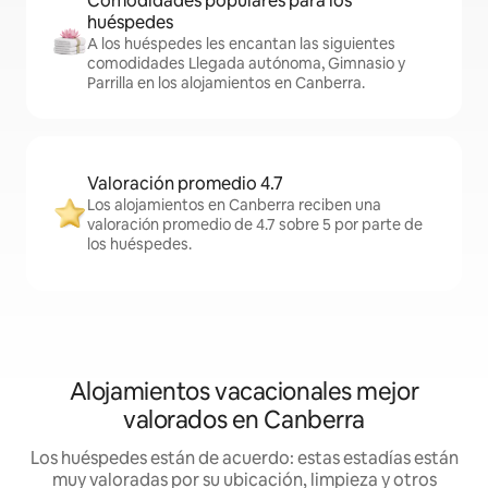
Comodidades populares para los
huéspedes
A los huéspedes les encantan las siguientes
comodidades Llegada autónoma, Gimnasio y
Parrilla en los alojamientos en Canberra.
Valoración promedio 4.7
Los alojamientos en Canberra reciben una
valoración promedio de 4.7 sobre 5 por parte de
los huéspedes.
Alojamientos vacacionales mejor
valorados en Canberra
Los huéspedes están de acuerdo: estas estadías están
muy valoradas por su ubicación, limpieza y otros