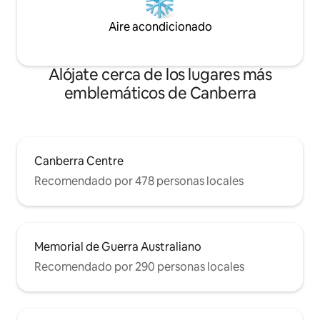
(con artículos de costura) e incluso un kit
de afeitado.
Aire acondicionado
Alójate cerca de los lugares más
emblemáticos de Canberra
Canberra Centre
Recomendado por 478 personas locales
Memorial de Guerra Australiano
Recomendado por 290 personas locales