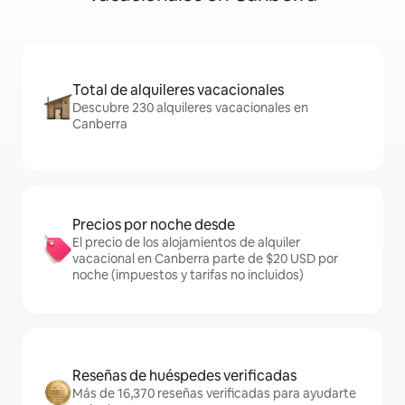
Total de alquileres vacacionales
Descubre 230 alquileres vacacionales en
Canberra
Precios por noche desde
El precio de los alojamientos de alquiler
vacacional en Canberra parte de $20 USD por
noche (impuestos y tarifas no incluidos)
Reseñas de huéspedes verificadas
Más de 16,370 reseñas verificadas para ayudarte