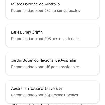
Museo Nacional de Australia
Recomendado por 282 personas locales
Lake Burley Griffin
Recomendado por 203 personas locales
Jardín Botánico Nacional de Australia
Recomendado por 146 personas locales
Australian National University
Recomendado por 58 personas locales