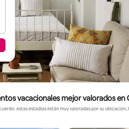
entos vacacionales mejor valorados en
uerdo: estas estadías están muy valoradas por su ubicación, 