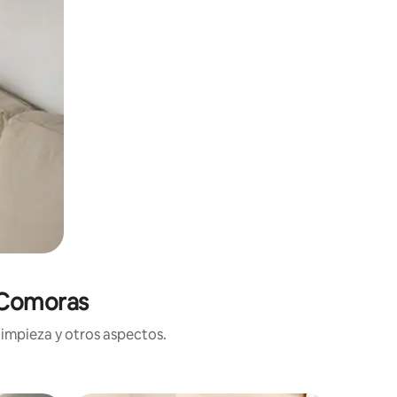
 Comoras
limpieza y otros aspectos.