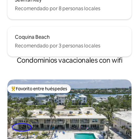
Recomendado por 8 personas locales
Coquina Beach
Recomendado por 3 personas locales
Condominios vacacionales con wifi
Favorito entre huéspedes
Favorito entre huéspedes preferido