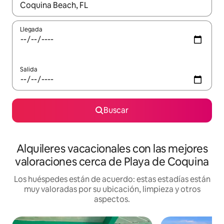
Cuando los resultados estén disponibles, navega con las teclas d
Llegada
Salida
Buscar
Alquileres vacacionales con las mejores
valoraciones cerca de Playa de Coquina
Los huéspedes están de acuerdo: estas estadías están
muy valoradas por su ubicación, limpieza y otros
aspectos.