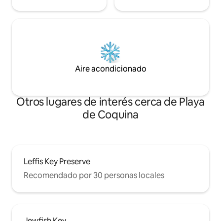
Aire acondicionado
Otros lugares de interés cerca de Playa
de Coquina
Leffis Key Preserve
Recomendado por 30 personas locales
Jewfish Key