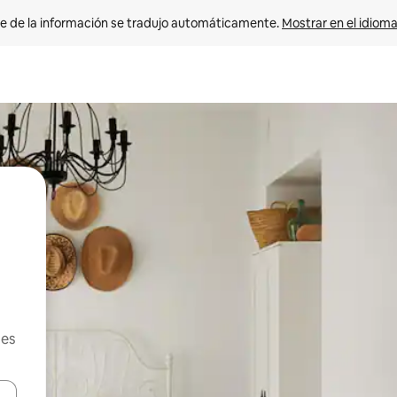
e de la información se tradujo automáticamente. 
Mostrar en el idioma
les