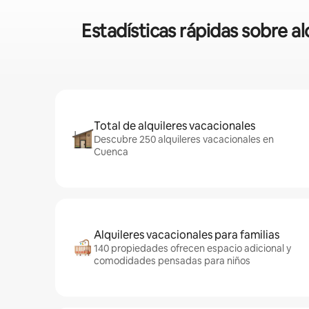
Estadísticas rápidas sobre a
Total de alquileres vacacionales
Descubre 250 alquileres vacacionales en
Cuenca
Alquileres vacacionales para familias
140 propiedades ofrecen espacio adicional y
comodidades pensadas para niños