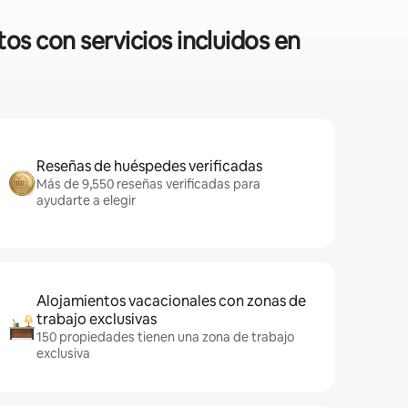
os con servicios incluidos en
Reseñas de huéspedes verificadas
Más de 9,550 reseñas verificadas para
ayudarte a elegir
Alojamientos vacacionales con zonas de
trabajo exclusivas
150 propiedades tienen una zona de trabajo
exclusiva