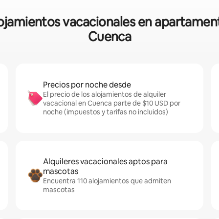
lojamientos vacacionales en apartament
Cuenca
Precios por noche desde
El precio de los alojamientos de alquiler
vacacional en Cuenca parte de $10 USD por
noche (impuestos y tarifas no incluidos)
Alquileres vacacionales aptos para
mascotas
Encuentra 110 alojamientos que admiten
mascotas