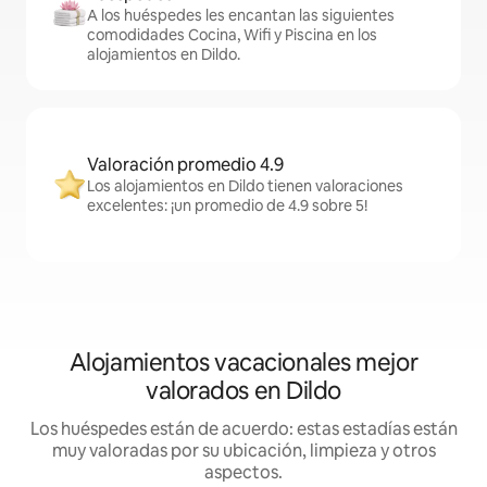
A los huéspedes les encantan las siguientes
comodidades Cocina, Wifi y Piscina en los
alojamientos en Dildo.
Valoración promedio 4.9
Los alojamientos en Dildo tienen valoraciones
excelentes: ¡un promedio de 4.9 sobre 5!
Alojamientos vacacionales mejor
valorados en Dildo
Los huéspedes están de acuerdo: estas estadías están
muy valoradas por su ubicación, limpieza y otros
aspectos.