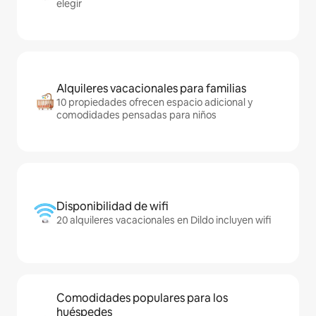
elegir
Alquileres vacacionales para familias
10 propiedades ofrecen espacio adicional y
comodidades pensadas para niños
Disponibilidad de wifi
20 alquileres vacacionales en Dildo incluyen wifi
Comodidades populares para los
huéspedes