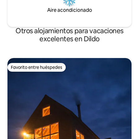
Aire acondicionado
Otros alojamientos para vacaciones
excelentes en Dildo
Favorito entre huéspedes
Favorito entre huéspedes