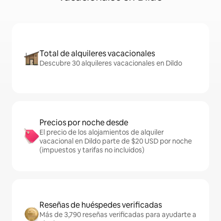
Total de alquileres vacacionales
Descubre 30 alquileres vacacionales en Dildo
Precios por noche desde
El precio de los alojamientos de alquiler
vacacional en Dildo parte de $20 USD por noche
(impuestos y tarifas no incluidos)
Reseñas de huéspedes verificadas
Más de 3,790 reseñas verificadas para ayudarte a