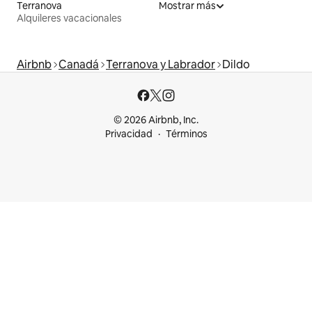
Terranova
Mostrar más
Alquileres vacacionales
Airbnb
Canadá
Terranova y Labrador
Dildo
© 2026 Airbnb, Inc.
Privacidad
Términos