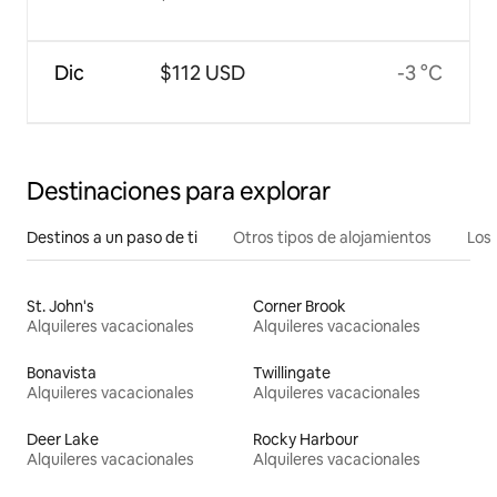
Dic
$112 USD
-3 °C
Destinaciones para explorar
Destinos a un paso de ti
Otros tipos de alojamientos
Los 
St. John's
Corner Brook
Alquileres vacacionales
Alquileres vacacionales
Bonavista
Twillingate
Alquileres vacacionales
Alquileres vacacionales
Deer Lake
Rocky Harbour
Alquileres vacacionales
Alquileres vacacionales