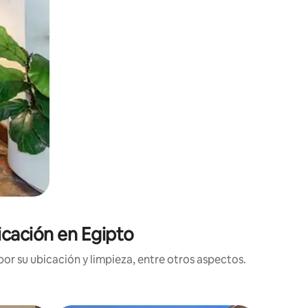
icación en Egipto
or su ubicación y limpieza, entre otros aspectos.