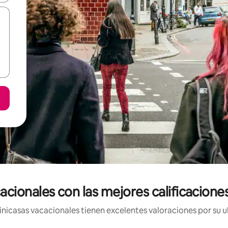
acionales con las mejores calificaciones
nicasas vacacionales tienen excelentes valoraciones por su ub