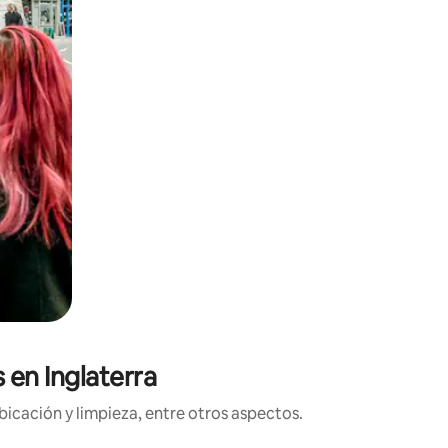
 en Inglaterra
icación y limpieza, entre otros aspectos.