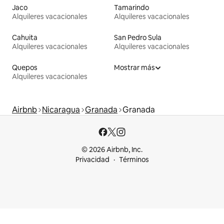
Jaco
Tamarindo
Alquileres vacacionales
Alquileres vacacionales
Cahuita
San Pedro Sula
Alquileres vacacionales
Alquileres vacacionales
Quepos
Mostrar más
Alquileres vacacionales
Airbnb
Nicaragua
Granada
Granada
© 2026 Airbnb, Inc.
Privacidad
Términos