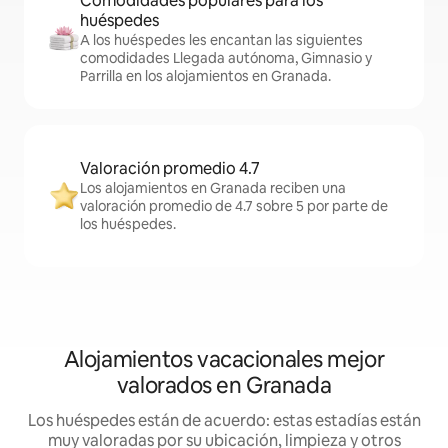
Comodidades populares para los
huéspedes
A los huéspedes les encantan las siguientes
comodidades Llegada autónoma, Gimnasio y
Parrilla en los alojamientos en Granada.
Valoración promedio 4.7
Los alojamientos en Granada reciben una
valoración promedio de 4.7 sobre 5 por parte de
los huéspedes.
Alojamientos vacacionales mejor
valorados en Granada
Los huéspedes están de acuerdo: estas estadías están
muy valoradas por su ubicación, limpieza y otros