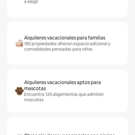
a elegir
Alquileres vacacionales para familias
180 propiedades ofrecen espacio adicional y
comodidades pensadas para niños
Alquileres vacacionales aptos para
mascotas
Encuentra 120 alojamientos que admiten
mascotas