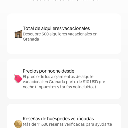
Total de alquileres vacacionales
Descubre 500 alquileres vacacionales en
Granada
Precios por noche desde
El precio de los alojamientos de alquiler
vacacional en Granada parte de $10 USD por
noche (impuestos y tarifas no incluidos)
Reseñas de huéspedes verificadas
Más de 11,630 reseñas verificadas para ayudarte