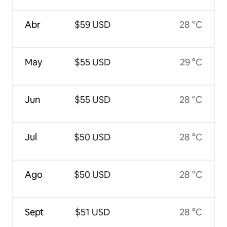
Abr
$59 USD
28 °C
May
$55 USD
29 °C
Jun
$55 USD
28 °C
Jul
$50 USD
28 °C
Ago
$50 USD
28 °C
Sept
$51 USD
28 °C