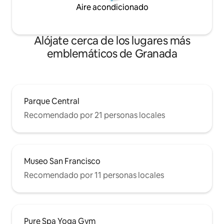
Aire acondicionado
Alójate cerca de los lugares más
emblemáticos de Granada
Parque Central
Recomendado por 21 personas locales
Museo San Francisco
Recomendado por 11 personas locales
Pure Spa Yoga Gym