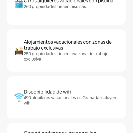
Otros alquileres vacacionales con piscina
260 propiedades tienen piscinas
Alojamientos vacacionales con zonas de
trabajo exclusivas
250 propiedades tienen una zona de trabajo
exclusiva
Disponibilidad de wifi
490 alquileres vacacionales en Granada incluyen
wifi