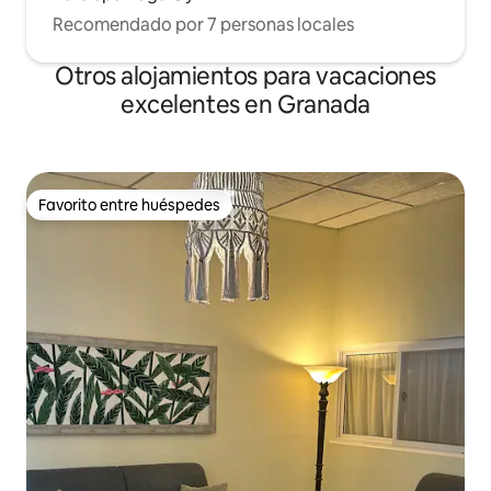
Recomendado por 7 personas locales
Otros alojamientos para vacaciones
excelentes en Granada
Favorito entre huéspedes
Favorito entre huéspedes