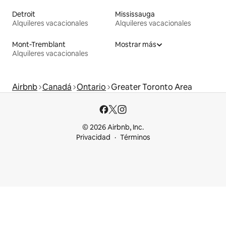
Detroit
Mississauga
Alquileres vacacionales
Alquileres vacacionales
Mont-Tremblant
Mostrar más
Alquileres vacacionales
Airbnb
Canadá
Ontario
Greater Toronto Area
© 2026 Airbnb, Inc.
Privacidad
Términos