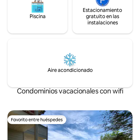
Estacionamiento
Piscina
gratuito en las
instalaciones
Aire acondicionado
Condominios vacacionales con wifi
Favorito entre huéspedes
Favorito entre huéspedes