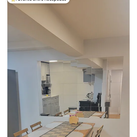
Favorito entre huéspedes preferido