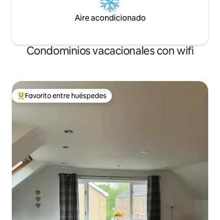
Aire acondicionado
Condominios vacacionales con wifi
Favorito entre huéspedes
Favorito entre huéspedes preferido