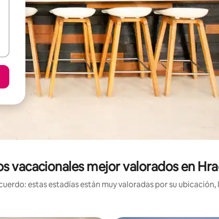
s vacacionales mejor valorados en Hr
uerdo: estas estadías están muy valoradas por su ubicación, 