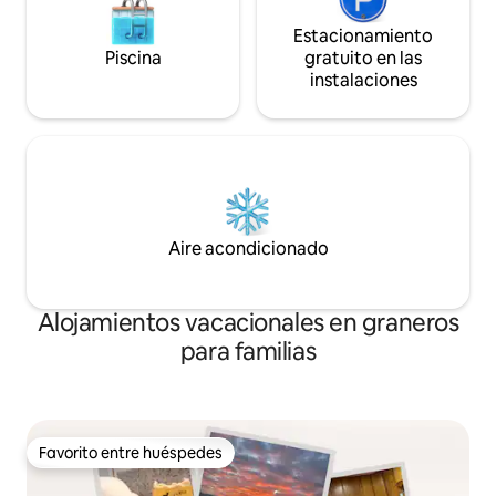
Estacionamiento
Piscina
gratuito en las
instalaciones
Aire acondicionado
Alojamientos vacacionales en graneros
para familias
Favorito entre huéspedes
Favorito entre huéspedes