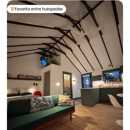
Favorito entre huéspedes
Favorito entre huéspedes preferido