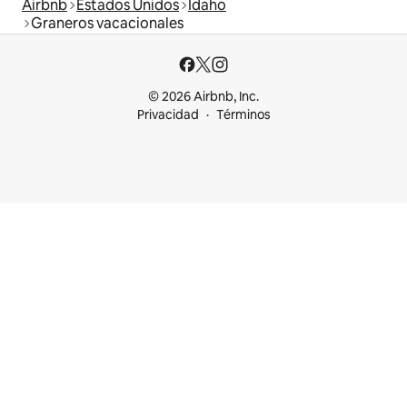
Airbnb
Estados Unidos
Idaho
Graneros vacacionales
© 2026 Airbnb, Inc.
Privacidad
Términos